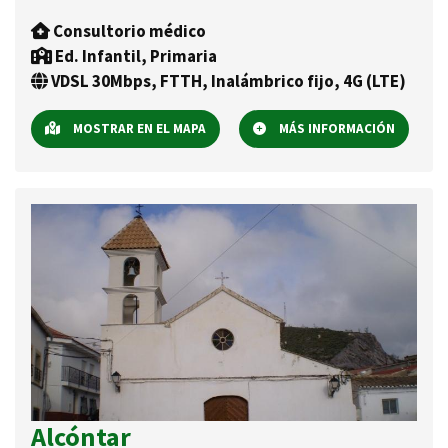
Consultorio médico
Ed. Infantil, Primaria
VDSL 30Mbps, FTTH, Inalámbrico fijo, 4G (LTE)
MOSTRAR EN EL MAPA
MÁS INFORMACIÓN
Alcóntar