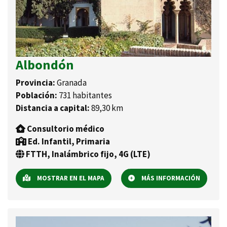
Albondón
Provincia:
Granada
Población:
731 habitantes
Distancia a capital:
89,30 km
Consultorio médico
Ed. Infantil, Primaria
FTTH, Inalámbrico fijo, 4G (LTE)
MOSTRAR EN EL MAPA
MÁS INFORMACIÓN