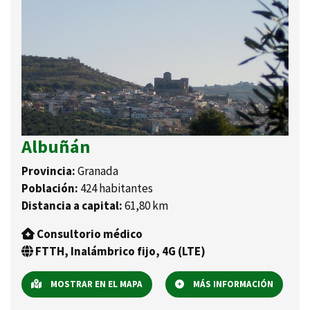
Albuñán
Provincia:
Granada
Población:
424 habitantes
Distancia a capital:
61,80 km
Consultorio médico
FTTH, Inalámbrico fijo, 4G (LTE)
MOSTRAR EN EL MAPA
MÁS INFORMACIÓN