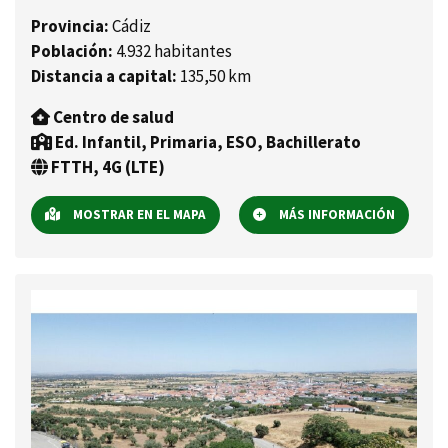
Provincia:
Cádiz
Población:
4.932 habitantes
Distancia a capital:
135,50 km
Centro de salud
Ed. Infantil, Primaria, ESO, Bachillerato
FTTH, 4G (LTE)
MOSTRAR EN EL MAPA
MÁS INFORMACIÓN