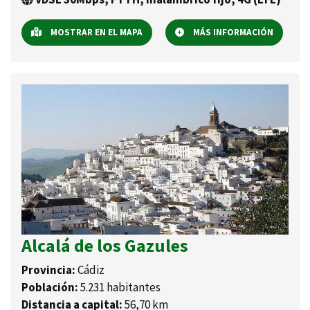
MOSTRAR EN EL MAPA
MÁS INFORMACIÓN
Alcalá de los Gazules
Provincia:
Cádiz
Población:
5.231 habitantes
Distancia a capital:
56,70 km