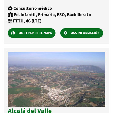
Consultorio médico
Ed. Infantil, Primaria, ESO, Bachillerato
FTTH, 4G (LTE)
MOSTRAR EN EL MAPA
MÁS INFORMACIÓN
Alcalá del Valle