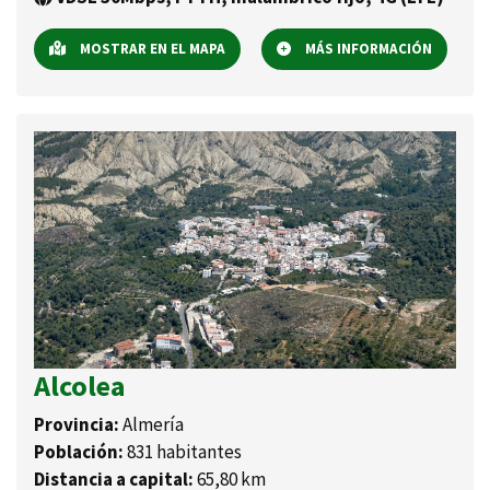
MOSTRAR EN EL MAPA
MÁS INFORMACIÓN
Alcolea
Provincia:
Almería
Población:
831 habitantes
Distancia a capital:
65,80 km