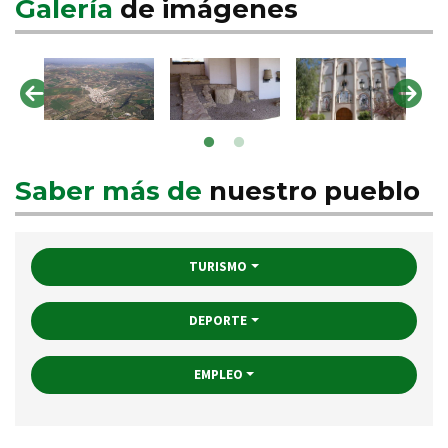
Galería
de imágenes
Saber más de
nuestro pueblo
TURISMO
DEPORTE
EMPLEO