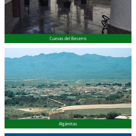
Cuevas del Becerro
Algámitas