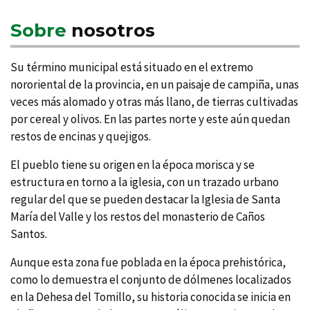
Sobre
nosotros
Su término municipal está situado en el extremo
nororiental de la provincia, en un paisaje de campiña, unas
veces más alomado y otras más llano, de tierras cultivadas
por cereal y olivos. En las partes norte y este aún quedan
restos de encinas y quejigos.
El pueblo tiene su origen en la época morisca y se
estructura en torno a la iglesia, con un trazado urbano
regular del que se pueden destacar la Iglesia de Santa
Marí­a del Valle y los restos del monasterio de Caños
Santos.
Aunque esta zona fue poblada en la época prehistórica,
como lo demuestra el conjunto de dólmenes localizados
en la Dehesa del Tomillo, su historia conocida se inicia en