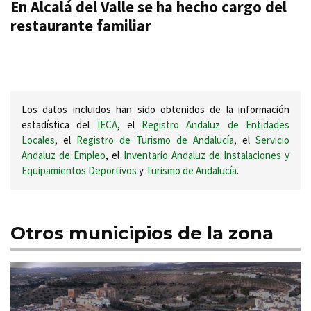
En Alcalá del Valle se ha hecho cargo del
restaurante familiar
Los datos incluidos han sido obtenidos de la información
estadística del
IECA
, el
Registro Andaluz de Entidades
Locales
, el
Registro de Turismo de Andalucía
, el
Servicio
Andaluz de Empleo
, el
Inventario Andaluz de Instalaciones y
Equipamientos Deportivos
y
Turismo de Andalucía
.
Otros municipios de la zona