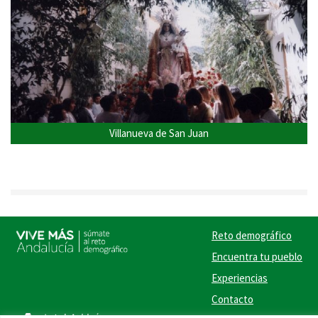
Villanueva de San Juan
Reto demográfico
Encuentra tu pueblo
Experiencias
Contacto