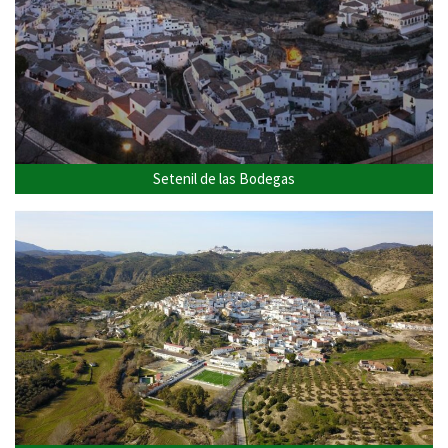
Setenil de las Bodegas