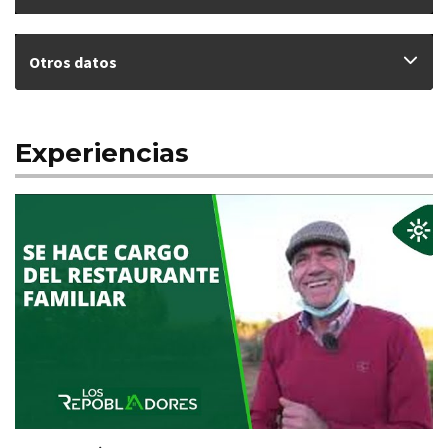
Otros datos
Experiencias