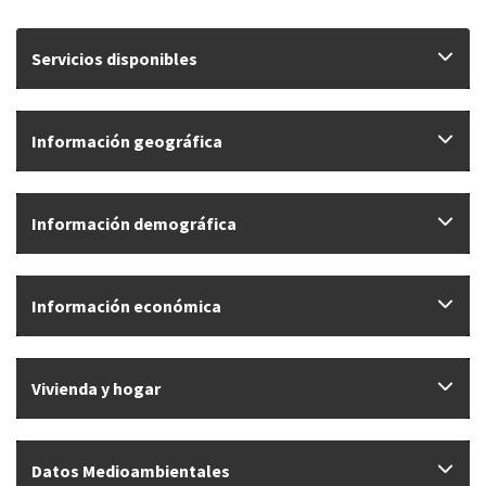
Servicios disponibles
Información geográfica
Información demográfica
Información económica
Vivienda y hogar
Datos Medioambientales