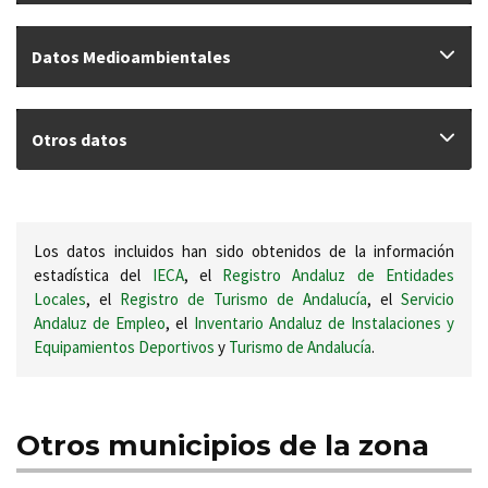
Datos Medioambientales
Otros datos
Los datos incluidos han sido obtenidos de la información
estadística del
IECA
, el
Registro Andaluz de Entidades
Locales
, el
Registro de Turismo de Andalucía
, el
Servicio
Andaluz de Empleo
, el
Inventario Andaluz de Instalaciones y
Equipamientos Deportivos
y
Turismo de Andalucía
.
Otros municipios de la zona