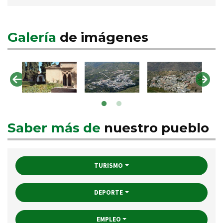
Galería
de imágenes
Saber más de
nuestro pueblo
TURISMO
DEPORTE
EMPLEO