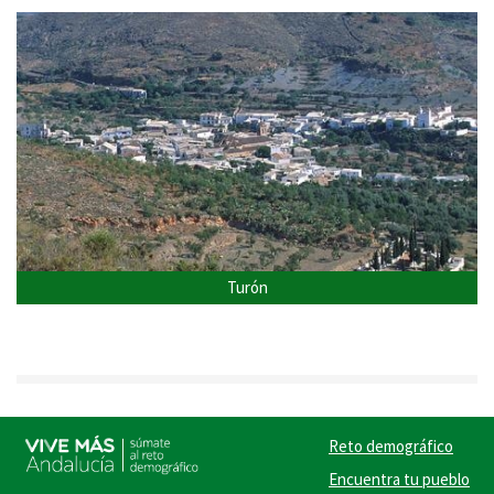
Turón
Reto demográfico
Encuentra tu pueblo