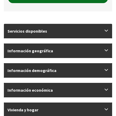
Servicios disponibles
Información geográfica
Información demográfica
Información económica
Vivienda y hogar