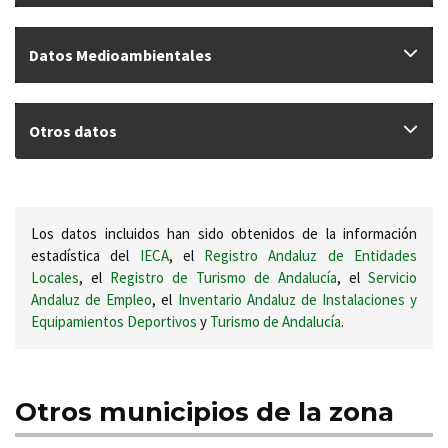
Datos Medioambientales
Otros datos
Los datos incluidos han sido obtenidos de la información
estadística del
IECA
, el
Registro Andaluz de Entidades
Locales
, el
Registro de Turismo de Andalucía
, el
Servicio
Andaluz de Empleo
, el
Inventario Andaluz de Instalaciones y
Equipamientos Deportivos
y
Turismo de Andalucía
.
Otros municipios de la zona