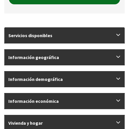
Servicios disponibles
Información geográfica
Información demográfica
Información económica
Vivienda y hogar