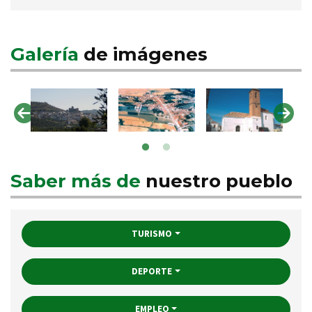
Galería
de imágenes
Saber más de
nuestro pueblo
TURISMO
DEPORTE
EMPLEO