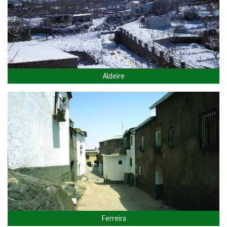
Aldeire
Ferreira