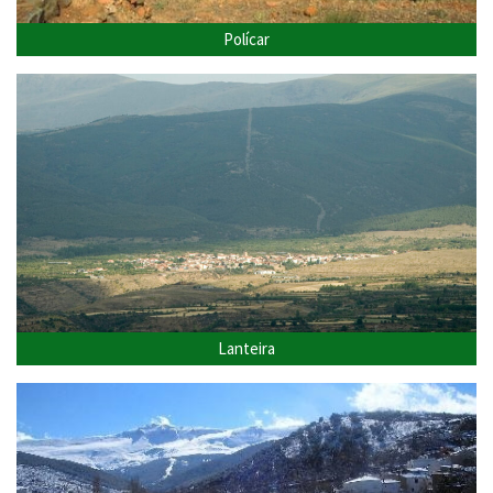
Polícar
Lanteira