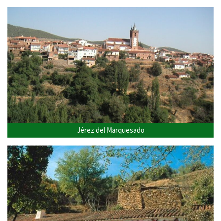
Jérez del Marquesado