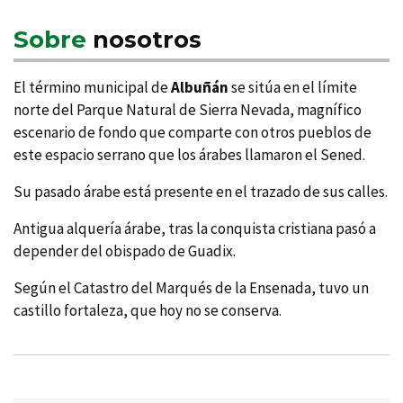
Sobre
nosotros
El término municipal de
Albuñán
se sitúa en el lí­mite
norte del Parque Natural de Sierra Nevada, magní­fico
escenario de fondo que comparte con otros pueblos de
este espacio serrano que los árabes llamaron el Sened.
Su pasado árabe está presente en el trazado de sus calles.
Antigua alquerí­a árabe, tras la conquista cristiana pasó a
depender del obispado de Guadix.
Según el Catastro del Marqués de la Ensenada, tuvo un
castillo fortaleza, que hoy no se conserva.