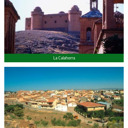
La Calahorra