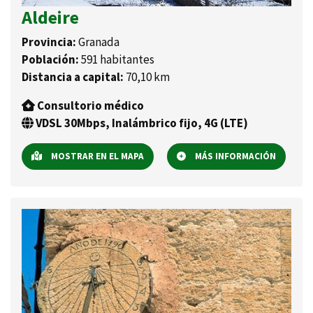
Aldeire
Provincia:
Granada
Población:
591 habitantes
Distancia a capital:
70,10 km
Consultorio médico
VDSL 30Mbps, Inalámbrico fijo, 4G (LTE)
MOSTRAR EN EL MAPA
MÁS INFORMACIÓN