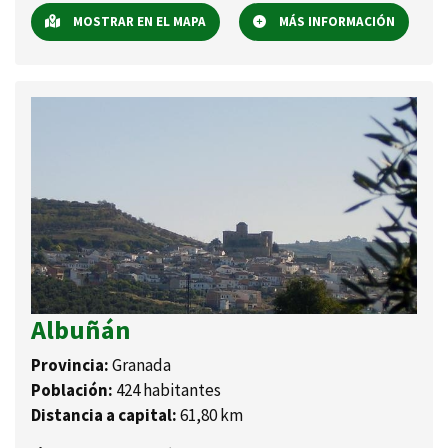
MOSTRAR EN EL MAPA
MÁS INFORMACIÓN
Albuñán
Provincia:
Granada
Población:
424 habitantes
Distancia a capital:
61,80 km