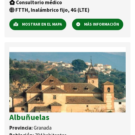
Consultorio médico
FTTH, Inalámbrico fijo, 4G (LTE)
MOSTRAR EN EL MAPA
MÁS INFORMACIÓN
Albuñuelas
Provincia:
Granada