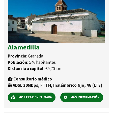
Alamedilla
Provincia:
Granada
Población:
546 habitantes
Distancia a capital:
69,70 km
Consultorio médico
VDSL 30Mbps, FTTH, Inalámbrico fijo, 4G (LTE)
MOSTRAR EN EL MAPA
MÁS INFORMACIÓN