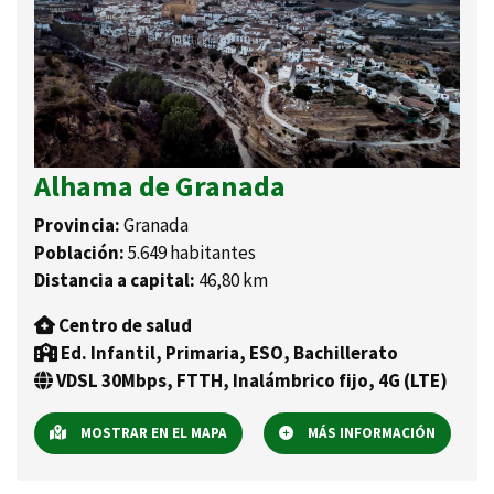
Alhama de Granada
Provincia:
Granada
Población:
5.649 habitantes
Distancia a capital:
46,80 km
Centro de salud
Ed. Infantil, Primaria, ESO, Bachillerato
VDSL 30Mbps, FTTH, Inalámbrico fijo, 4G (LTE)
MOSTRAR EN EL MAPA
MÁS INFORMACIÓN