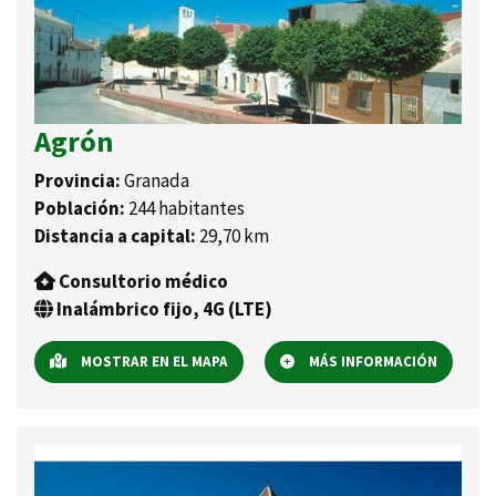
Agrón
Provincia:
Granada
Población:
244 habitantes
Distancia a capital:
29,70 km
Consultorio médico
Inalámbrico fijo, 4G (LTE)
MOSTRAR EN EL MAPA
MÁS INFORMACIÓN