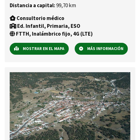
Distancia a capital:
99,70 km
Consultorio médico
Ed. Infantil, Primaria, ESO
FTTH, Inalámbrico fijo, 4G (LTE)
MOSTRAR EN EL MAPA
MÁS INFORMACIÓN