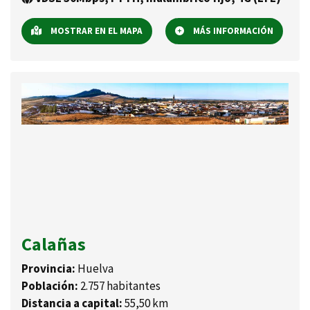
MOSTRAR EN EL MAPA
MÁS INFORMACIÓN
Calañas
Provincia:
Huelva
Población:
2.757 habitantes
Distancia a capital:
55,50 km