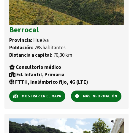
Berrocal
Provincia:
Huelva
Población:
288 habitantes
Distancia a capital:
70,30 km
Consultorio médico
Ed. Infantil, Primaria
FTTH, Inalámbrico fijo, 4G (LTE)
MOSTRAR EN EL MAPA
MÁS INFORMACIÓN