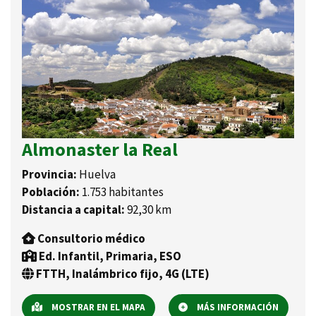
Almonaster la Real
Provincia:
Huelva
Población:
1.753 habitantes
Distancia a capital:
92,30 km
Consultorio médico
Ed. Infantil, Primaria, ESO
FTTH, Inalámbrico fijo, 4G (LTE)
MOSTRAR EN EL MAPA
MÁS INFORMACIÓN