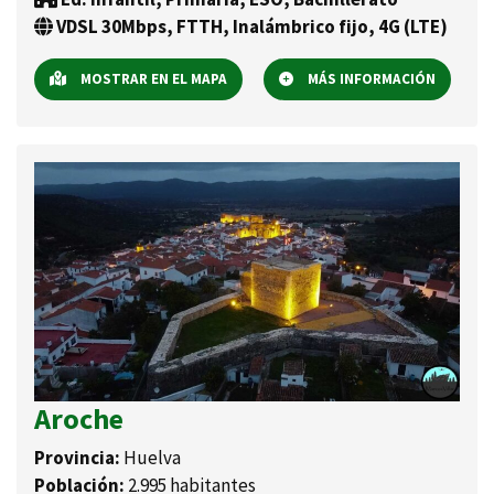
VDSL 30Mbps, FTTH, Inalámbrico fijo, 4G (LTE)
MOSTRAR EN EL MAPA
MÁS INFORMACIÓN
Aroche
Provincia:
Huelva
Población:
2.995 habitantes