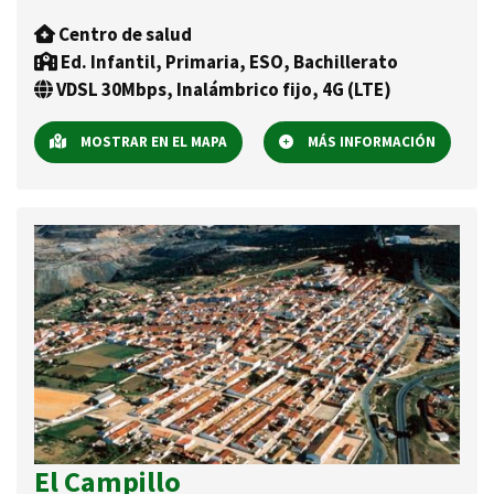
Centro de salud
Ed. Infantil, Primaria, ESO, Bachillerato
VDSL 30Mbps, Inalámbrico fijo, 4G (LTE)
MOSTRAR EN EL MAPA
MÁS INFORMACIÓN
El Campillo