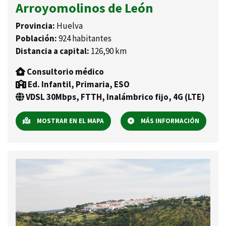
Arroyomolinos de León
Provincia:
Huelva
Población:
924 habitantes
Distancia a capital:
126,90 km
Consultorio médico
Ed. Infantil, Primaria, ESO
VDSL 30Mbps, FTTH, Inalámbrico fijo, 4G (LTE)
MOSTRAR EN EL MAPA
MÁS INFORMACIÓN