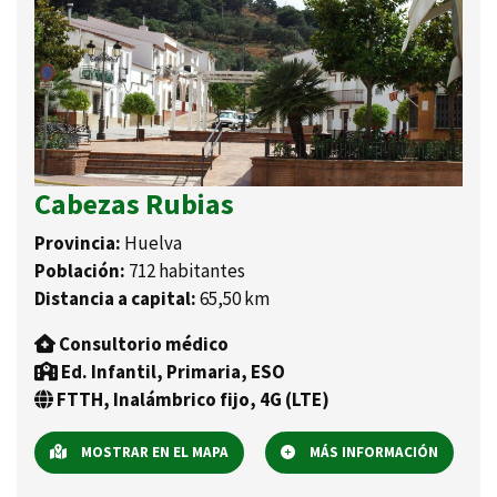
Cabezas Rubias
Provincia:
Huelva
Población:
712 habitantes
Distancia a capital:
65,50 km
Consultorio médico
Ed. Infantil, Primaria, ESO
FTTH, Inalámbrico fijo, 4G (LTE)
MOSTRAR EN EL MAPA
MÁS INFORMACIÓN