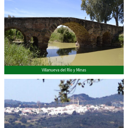
Villanueva del Río y Minas