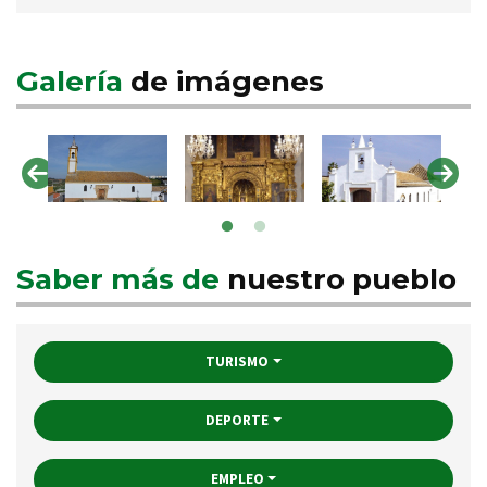
Galería
de imágenes
Saber más de
nuestro pueblo
TURISMO
DEPORTE
EMPLEO