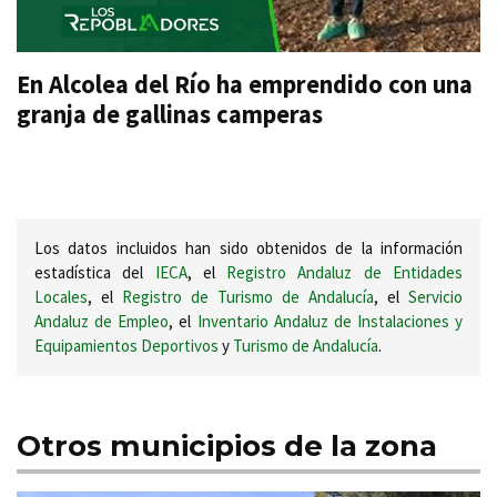
En Alcolea del Río ha emprendido con una
granja de gallinas camperas
Los datos incluidos han sido obtenidos de la información
estadística del
IECA
, el
Registro Andaluz de Entidades
Locales
, el
Registro de Turismo de Andalucía
, el
Servicio
Andaluz de Empleo
, el
Inventario Andaluz de Instalaciones y
Equipamientos Deportivos
y
Turismo de Andalucía
.
Otros municipios de la zona