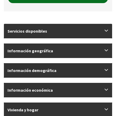
Servicios disponibles
Información geográfica
Información demográfica
Información económica
Vivienda y hogar