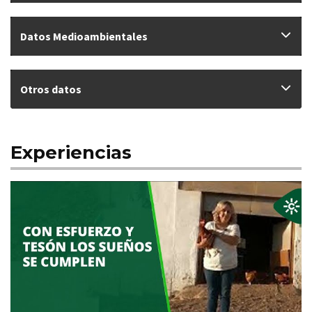
Datos Medioambientales
Otros datos
Experiencias