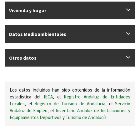
Vivienda y hogar
Datos Medioambientales
Otros datos
Los datos incluidos han sido obtenidos de la información
estadística del
IECA
, el
Registro Andaluz de Entidades
Locales
, el
Registro de Turismo de Andalucía
, el
Servicio
Andaluz de Empleo
, el
Inventario Andaluz de Instalaciones y
Equipamientos Deportivos
y
Turismo de Andalucía
.