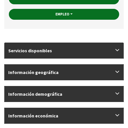
EMPLEO
Servicios disponibles
Información geográfica
Información demográfica
Información económica