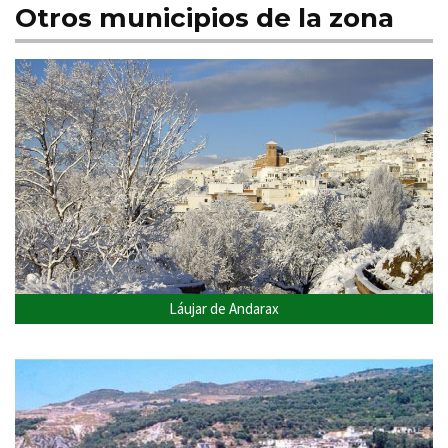
Otros municipios de la zona
Láujar de Andarax