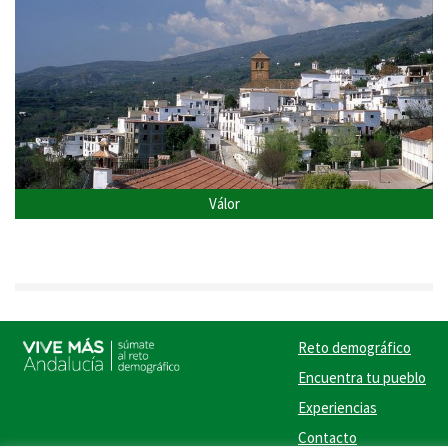
Válor
Reto demográfico
Encuentra tu pueblo
Experiencias
Contacto