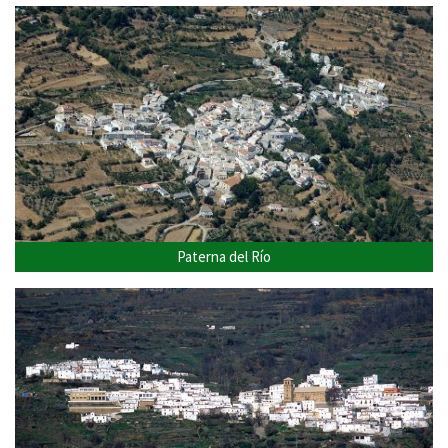
Paterna del Río