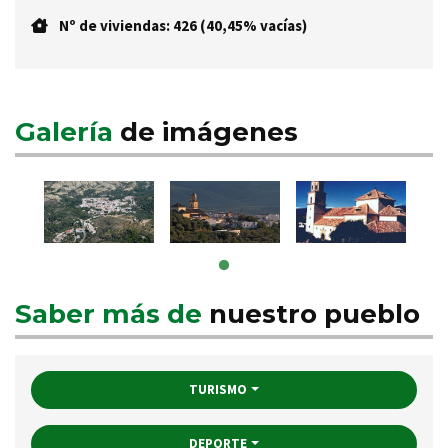
Nº de viviendas: 426 (40,45% vacías)
Galería
de imágenes
Saber más de
nuestro pueblo
TURISMO
DEPORTE