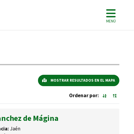
MENÚ
MOSTRAR RESULTADOS EN EL MAPA
Ordenar por:
anchez de Mágina
cia:
Jaén