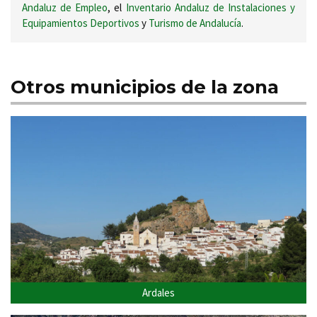
Andaluz de Empleo
, el
Inventario Andaluz de Instalaciones y
Equipamientos Deportivos
y
Turismo de Andalucía
.
Otros municipios de la zona
Ardales