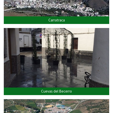
Carratraca
Cuevas del Becerro