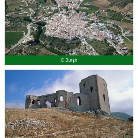
El Burgo