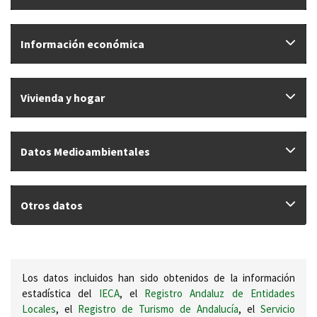
Información económica
Vivienda y hogar
Datos Medioambientales
Otros datos
Los datos incluidos han sido obtenidos de la información
estadística del
IECA
, el
Registro Andaluz de Entidades
Locales
, el
Registro de Turismo de Andalucía
, el
Servicio