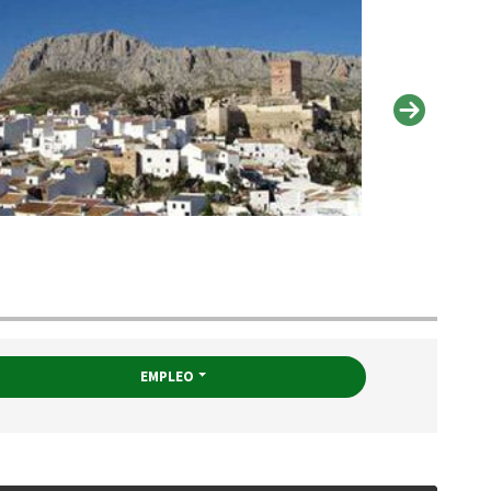
EMPLEO