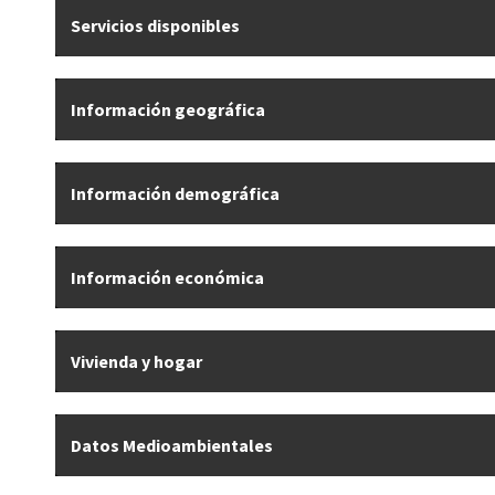
Servicios disponibles
Información geográfica
Información demográfica
Información económica
Vivienda y hogar
Datos Medioambientales