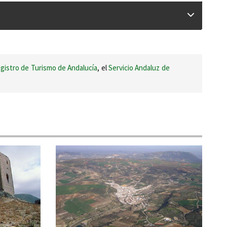
gistro de Turismo de Andalucía
, el
Servicio Andaluz de