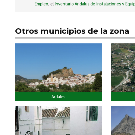
Empleo
, el
Inventario Andaluz de Instalaciones y Equ
Otros municipios de la zona
Ardales