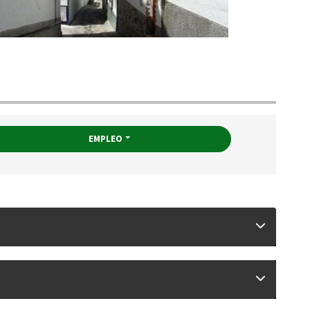
EMPLEO