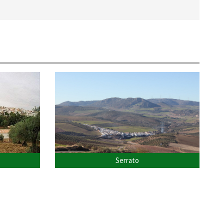
Serrato