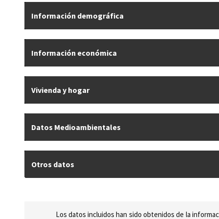
Información demográfica
Información económica
Vivienda y hogar
Datos Medioambientales
Otros datos
Los datos incluidos han sido obtenidos de la informac