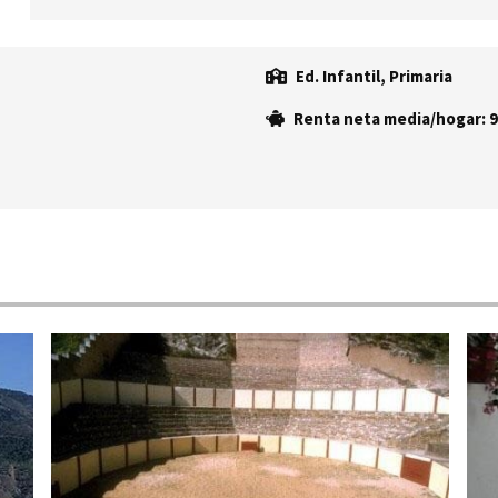
Ed. Infantil, Primaria
Renta neta media/hogar: 9