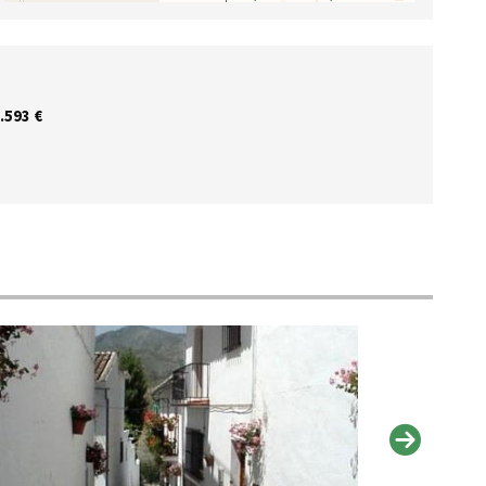
.593 €