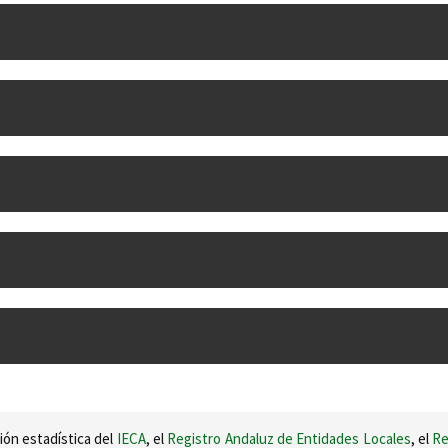
ión estadística del
IECA
, el
Registro Andaluz de Entidades Locales
, el
Re