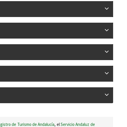
gistro de Turismo de Andalucía
, el
Servicio Andaluz de