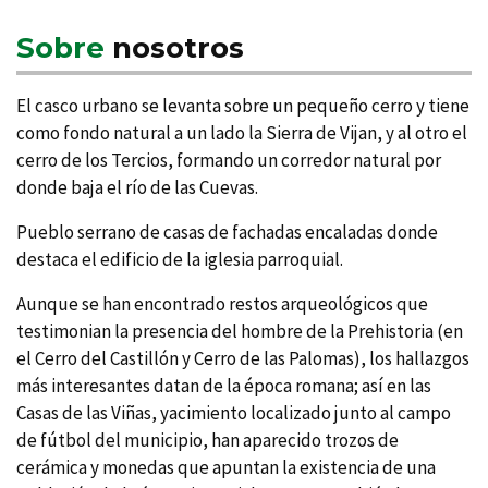
Sobre
nosotros
El casco urbano se levanta sobre un pequeño cerro y tiene
como fondo natural a un lado la Sierra de Vijan, y al otro el
cerro de los Tercios, formando un corredor natural por
donde baja el rí­o de las Cuevas.
Pueblo serrano de casas de fachadas encaladas donde
destaca el edificio de la iglesia parroquial.
Aunque se han encontrado restos arqueológicos que
testimonian la presencia del hombre de la Prehistoria (en
el Cerro del Castillón y Cerro de las Palomas), los hallazgos
más interesantes datan de la época romana; así­ en las
Casas de las Viñas, yacimiento localizado junto al campo
de fútbol del municipio, han aparecido trozos de
cerámica y monedas que apuntan la existencia de una