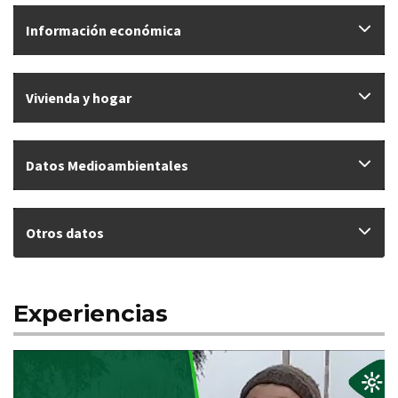
Información económica
Vivienda y hogar
Datos Medioambientales
Otros datos
Experiencias