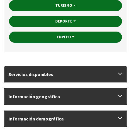
TURISMO
DEPORTE
EMPLEO
Servicios disponibles
Información geográfica
Información demográfica