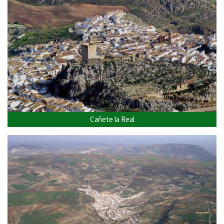
Cañete la Real