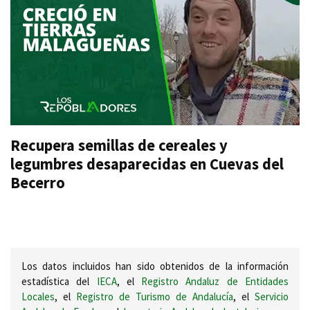
Recupera semillas de cereales y
legumbres desaparecidas en Cuevas del
Becerro
Los datos incluidos han sido obtenidos de la información
estadística del
IECA
, el
Registro Andaluz de Entidades
Locales
, el
Registro de Turismo de Andalucía
, el
Servicio