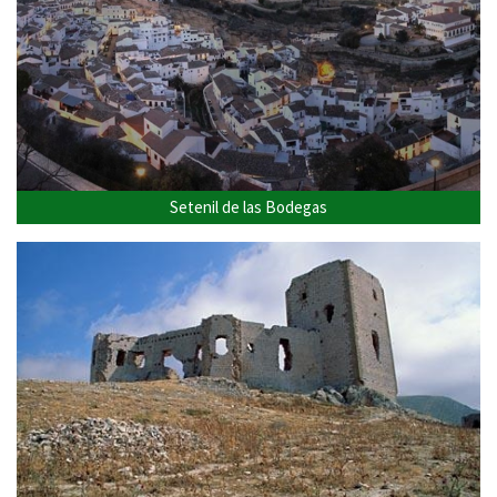
Setenil de las Bodegas