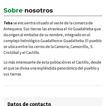
Sobre
nosotros
Teba
se encuentra situado al oeste de la comarca de
Antequera. Sus tierras las atraviesa el rí­o Guadalteba que
da origen al embalse de su nombre, integrado en el
complejo hidrológico Guadalhorce-Guadalteba. El pueblo
se ubica entre los cerros de la Camorra, Camorrillo, S.
Cristóbal y el Castillo.
Lo más interesante de esta población es el Castillo, desde
el que se divisa una espléndida panorámica del pueblo y
sus tierras.
Datos de contacto