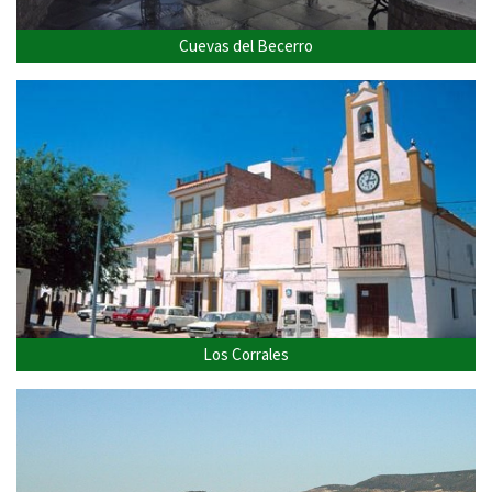
Cuevas del Becerro
Los Corrales