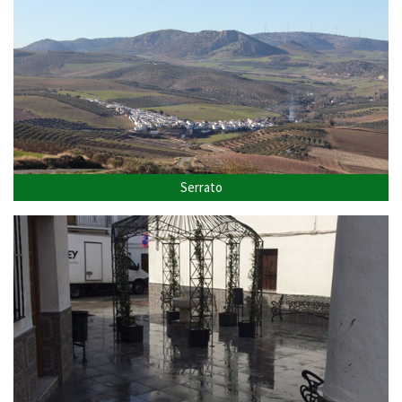
Serrato