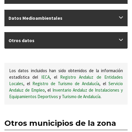
Datos Medioambientales
Otros datos
Los datos incluidos han sido obtenidos de la información
estadística del
IECA
, el
Registro Andaluz de Entidades
Locales
, el
Registro de Turismo de Andalucía
, el
Servicio
Andaluz de Empleo
, el
Inventario Andaluz de Instalaciones y
Equipamientos Deportivos
y
Turismo de Andalucía
.
Otros municipios de la zona