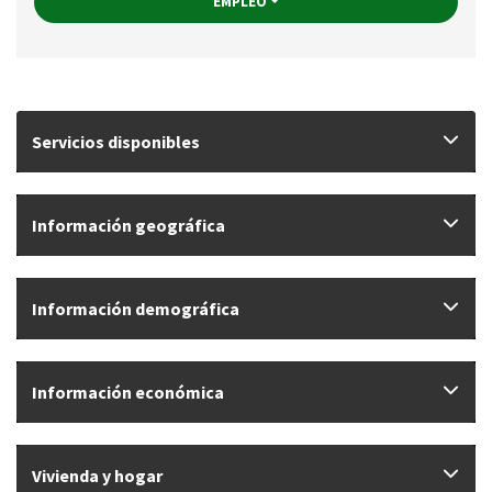
EMPLEO
Servicios disponibles
Información geográfica
Información demográfica
Información económica
Vivienda y hogar