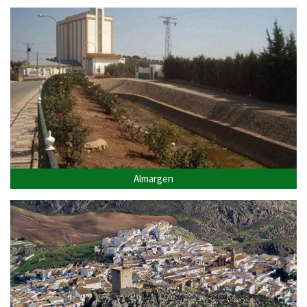
Almargen