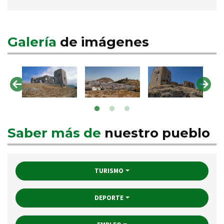
Galería
de imágenes
Saber más de
nuestro pueblo
TURISMO
DEPORTE