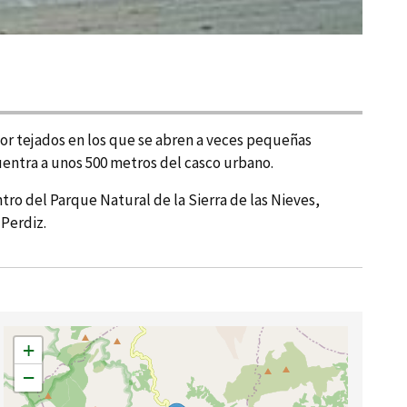
or tejados en los que se abren a veces pequeñas
uentra a unos 500 metros del casco urbano.
ntro del Parque Natural de la Sierra de las Nieves,
 Perdiz.
+
−