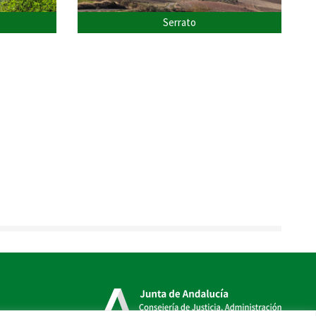
Serrato