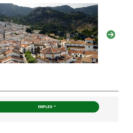
EMPLEO