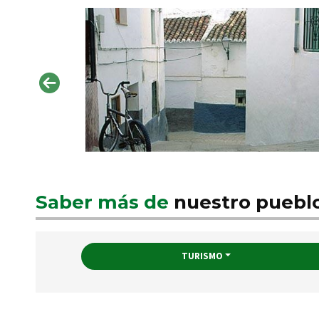
Saber más de
nuestro puebl
TURISMO