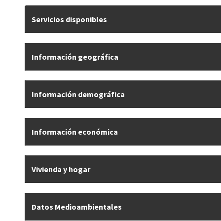
Servicios disponibles
Información geográfica
Información demográfica
Información económica
Vivienda y hogar
Datos Medioambientales