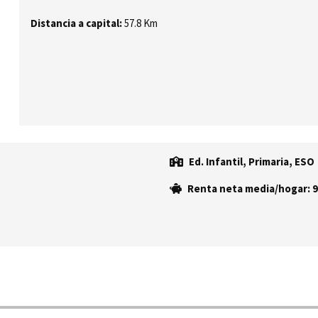
Distancia a capital:
57.8 Km
Ed. Infantil, Primaria, ESO
Renta neta media/hogar: 9