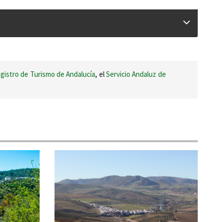
gistro de Turismo de Andalucía
, el
Servicio Andaluz de