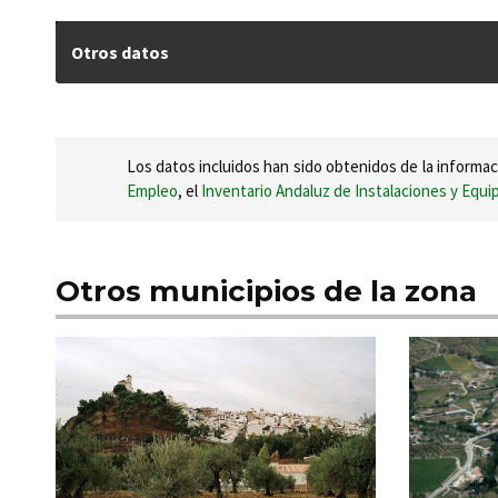
Otros datos
Los datos incluidos han sido obtenidos de la informac
Empleo
, el
Inventario Andaluz de Instalaciones y Equ
Otros municipios de la zona