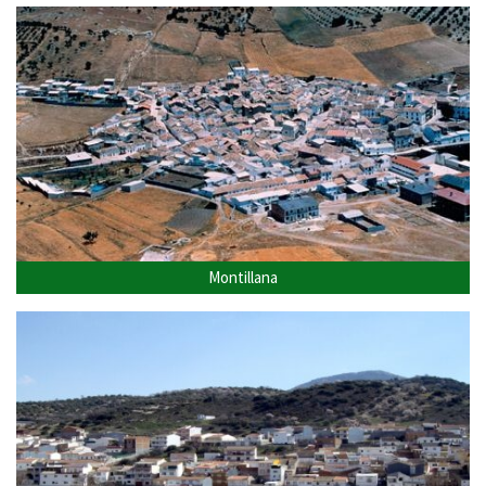
Montillana