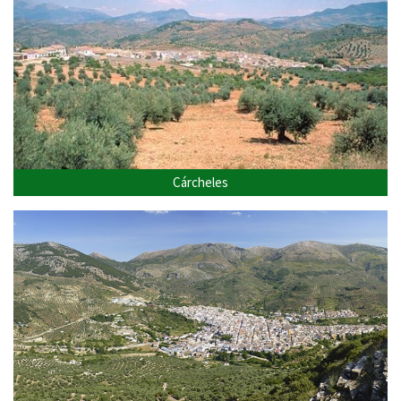
Cárcheles