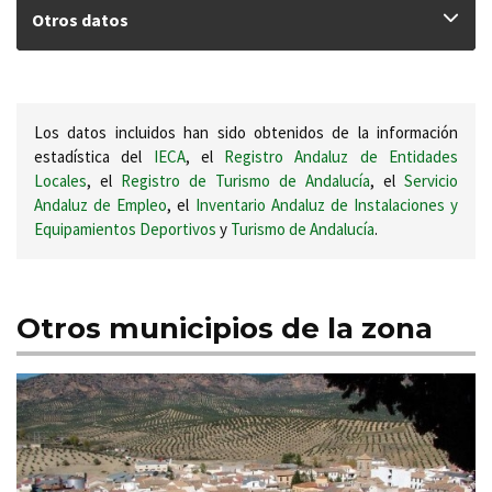
Otros datos
Los datos incluidos han sido obtenidos de la información
estadística del
IECA
, el
Registro Andaluz de Entidades
Locales
, el
Registro de Turismo de Andalucía
, el
Servicio
Andaluz de Empleo
, el
Inventario Andaluz de Instalaciones y
Equipamientos Deportivos
y
Turismo de Andalucía
.
Otros municipios de la zona