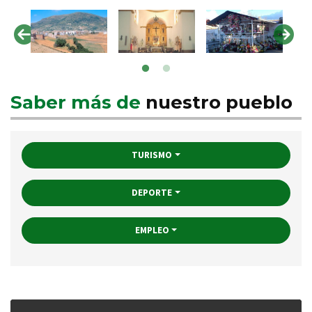
Saber más de
nuestro pueblo
TURISMO
DEPORTE
EMPLEO