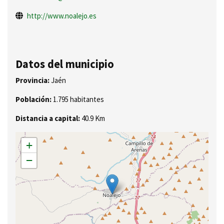
http://www.noalejo.es
Datos del municipio
Provincia:
Jaén
Población:
1.795 habitantes
Distancia a capital:
40.9 Km
+
−