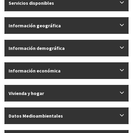
Servicios disponibles
Información geográfica
Información demográfica
Información económica
Vivienda y hogar
Datos Medioambientales