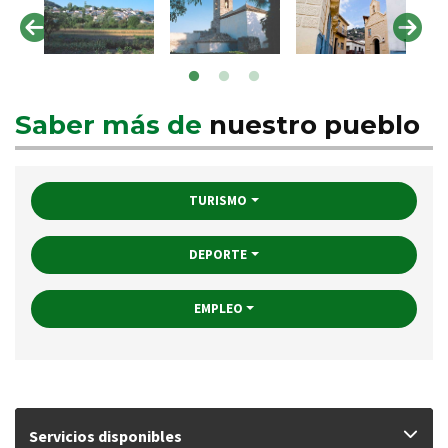
Saber más de
nuestro pueblo
TURISMO
DEPORTE
EMPLEO
Servicios disponibles