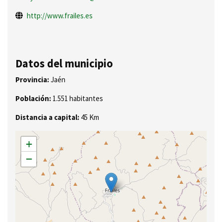
http://www.frailes.es
Datos del municipio
Provincia:
Jaén
Población:
1.551 habitantes
Distancia a capital:
45 Km
+
−