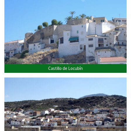
Castillo de Locubín