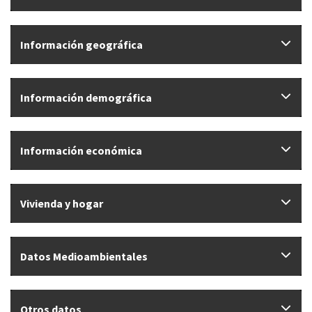
Información geográfica
Información demográfica
Información económica
Vivienda y hogar
Datos Medioambientales
Otros datos