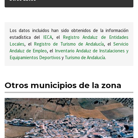
Los datos incluidos han sido obtenidos de la información
estadística del
IECA
, el
Registro Andaluz de Entidades
Locales
, el
Registro de Turismo de Andalucía
, el
Servicio
Andaluz de Empleo
, el
Inventario Andaluz de Instalaciones y
Equipamientos Deportivos
y
Turismo de Andalucía
.
Otros municipios de la zona