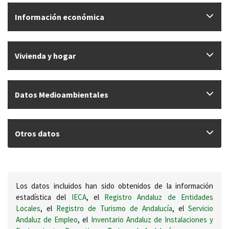
Información económica
Vivienda y hogar
Datos Medioambientales
Otros datos
Los datos incluidos han sido obtenidos de la información
estadística del
IECA
, el
Registro Andaluz de Entidades
Locales
, el
Registro de Turismo de Andalucía
, el
Servicio
Andaluz de Empleo
, el
Inventario Andaluz de Instalaciones y