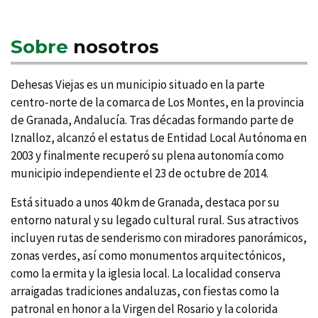
Sobre
nosotros
Dehesas Viejas es un municipio situado en la parte
centro‑norte de la comarca de Los Montes, en la provincia
de Granada, Andalucía. Tras décadas formando parte de
Iznalloz, alcanzó el estatus de Entidad Local Autónoma en
2003 y finalmente recuperó su plena autonomía como
municipio independiente el 23 de octubre de 2014.
Está situado a unos 40 km de Granada, destaca por su
entorno natural y su legado cultural rural. Sus atractivos
incluyen rutas de senderismo con miradores panorámicos,
zonas verdes, así como monumentos arquitectónicos,
como la ermita y la iglesia local. La localidad conserva
arraigadas tradiciones andaluzas, con fiestas como la
patronal en honor a la Virgen del Rosario y la colorida