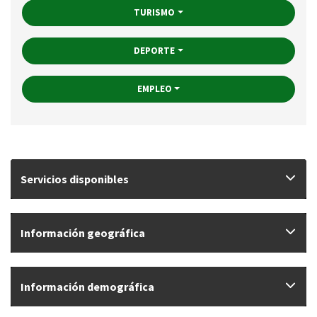
TURISMO
DEPORTE
EMPLEO
Servicios disponibles
Información geográfica
Información demográfica