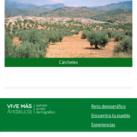
Cárcheles
Reto demográfico
Encuentra tu pueblo
Experiencias
Contacto