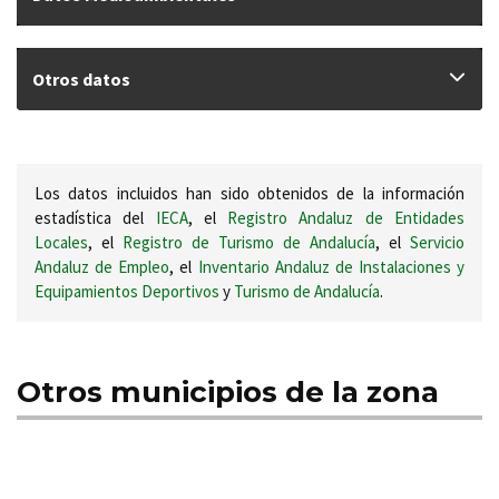
Otros datos
Los datos incluidos han sido obtenidos de la información
estadística del
IECA
, el
Registro Andaluz de Entidades
Locales
, el
Registro de Turismo de Andalucía
, el
Servicio
Andaluz de Empleo
, el
Inventario Andaluz de Instalaciones y
Equipamientos Deportivos
y
Turismo de Andalucía
.
Otros municipios de la zona