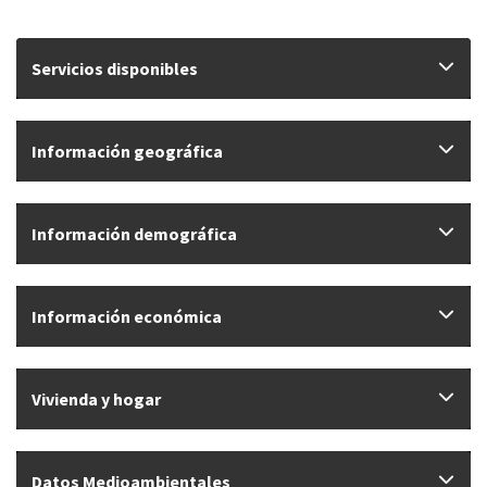
Servicios disponibles
Información geográfica
Información demográfica
Información económica
Vivienda y hogar
Datos Medioambientales