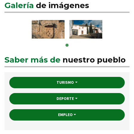
Galería
de imágenes
Saber más de
nuestro pueblo
TURISMO
DEPORTE
EMPLEO