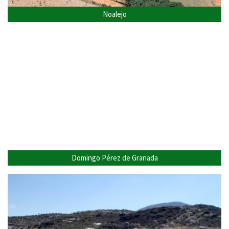
Noalejo
Domingo Pérez de Granada