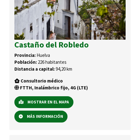
Castaño del Robledo
Provincia:
Huelva
Población:
226 habitantes
Distancia a capital:
94,20 km
Consultorio médico
FTTH, Inalámbrico fijo, 4G (LTE)
MOSTRAR EN EL MAPA
MÁS INFORMACIÓN