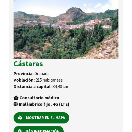
Cástaras
Provincia:
Granada
Población:
215 habitantes
Distancia a capital:
84,40 km
Consultorio médico
Inalámbrico fijo, 4G (LTE)
MOSTRAR EN EL MAPA
MÁS INFORMACIÓN