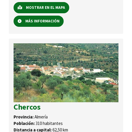
MOSTRAR EN EL MAPA
MÁS INFORMACIÓN
Chercos
Provincia:
Almería
Población:
310 habitantes
Distancia a capital:
62,50 km