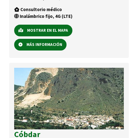
Consultorio médico
Inalámbrico fijo, 4G (LTE)
MOSTRAR EN EL MAPA
MÁS INFORMACIÓN
Cóbdar