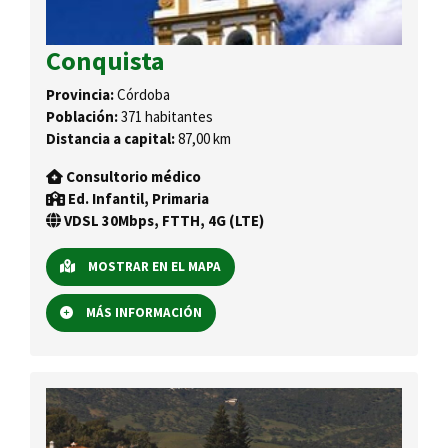
Conquista
Provincia:
Córdoba
Población:
371 habitantes
Distancia a capital:
87,00 km
Consultorio médico
Ed. Infantil, Primaria
VDSL 30Mbps, FTTH, 4G (LTE)
MOSTRAR EN EL MAPA
MÁS INFORMACIÓN