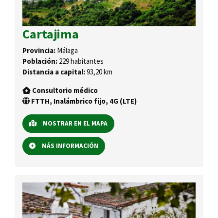
Cartajima
Provincia:
Málaga
Población:
229 habitantes
Distancia a capital:
93,20 km
Consultorio médico
FTTH, Inalámbrico fijo, 4G (LTE)
MOSTRAR EN EL MAPA
MÁS INFORMACIÓN