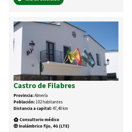
Castro de Filabres
Provincia:
Almería
Población:
102 habitantes
Distancia a capital:
47,40 km
Consultorio médico
Inalámbrico fijo, 4G (LTE)