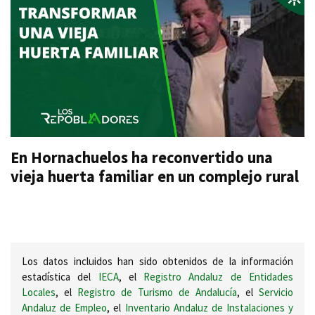
En Hornachuelos ha reconvertido una
vieja huerta familiar en un complejo rural
Los datos incluidos han sido obtenidos de la información
estadística del
IECA
, el
Registro Andaluz de Entidades
Locales
, el
Registro de Turismo de Andalucía
, el
Servicio
Andaluz de Empleo
, el
Inventario Andaluz de Instalaciones y