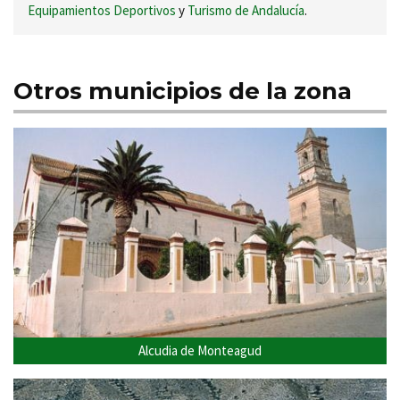
Equipamientos Deportivos
y
Turismo de Andalucía
.
Otros municipios de la zona
Alcudia de Monteagud