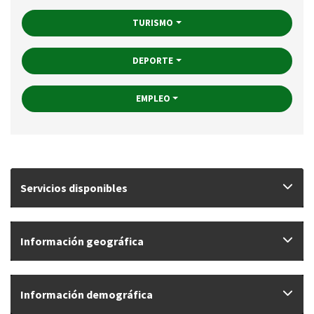
TURISMO
DEPORTE
EMPLEO
Servicios disponibles
Información geográfica
Información demográfica