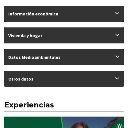
Información económica
Vivienda y hogar
Datos Medioambientales
Otros datos
Experiencias