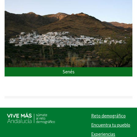
Senés
Reto demográfico
Encuentra tu pueblo
Experiencias