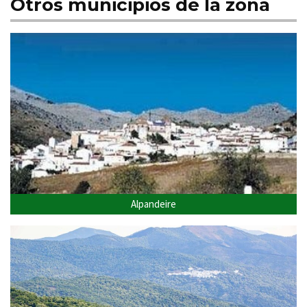
Otros municipios de la zona
Alpandeire