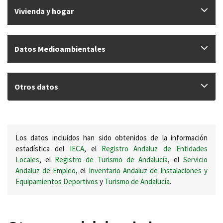
Vivienda y hogar
Datos Medioambientales
Otros datos
Los datos incluidos han sido obtenidos de la información
estadística del
IECA
, el
Registro Andaluz de Entidades
Locales
, el
Registro de Turismo de Andalucía
, el
Servicio
Andaluz de Empleo
, el
Inventario Andaluz de Instalaciones y
Equipamientos Deportivos
y
Turismo de Andalucía
.