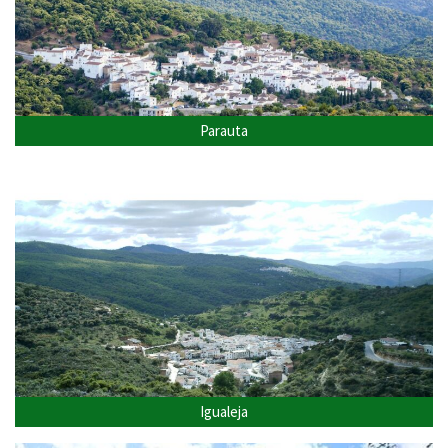
Parauta
Igualeja