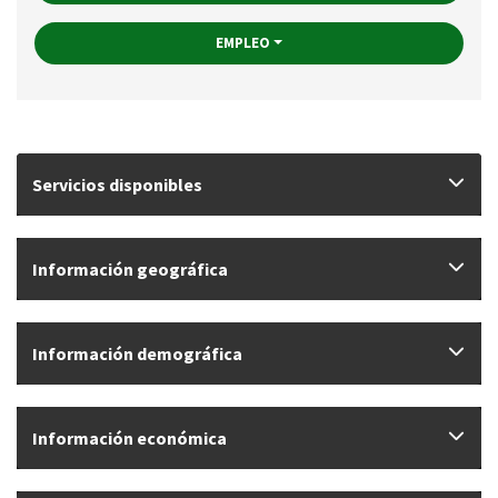
EMPLEO
Servicios disponibles
Información geográfica
Información demográfica
Información económica