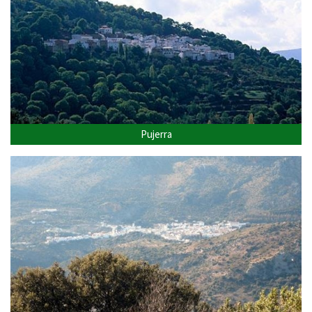
Pujerra