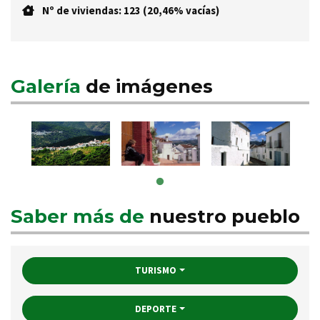
Nº de viviendas: 123 (20,46% vacías)
Galería
de imágenes
Saber más de
nuestro pueblo
TURISMO
DEPORTE