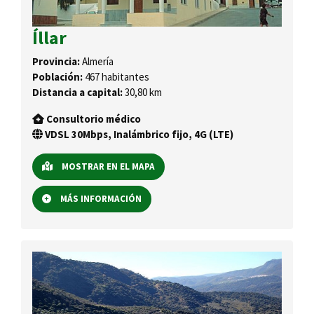
Íllar
Provincia:
Almería
Población:
467 habitantes
Distancia a capital:
30,80 km
Consultorio médico
VDSL 30Mbps, Inalámbrico fijo, 4G (LTE)
MOSTRAR EN EL MAPA
MÁS INFORMACIÓN