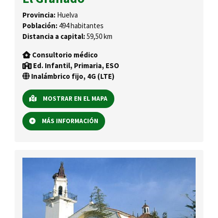
Provincia:
Huelva
Población:
494 habitantes
Distancia a capital:
59,50 km
Consultorio médico
Ed. Infantil, Primaria, ESO
Inalámbrico fijo, 4G (LTE)
MOSTRAR EN EL MAPA
MÁS INFORMACIÓN