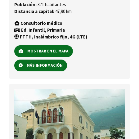
Población:
371 habitantes
Distancia a capital:
47,90 km
Consultorio médico
Ed. Infantil, Primaria
FTTH, Inalámbrico fijo, 4G (LTE)
MOSTRAR EN EL MAPA
MÁS INFORMACIÓN