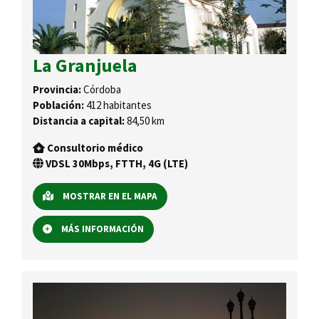
La Granjuela
Provincia:
Córdoba
Población:
412 habitantes
Distancia a capital:
84,50 km
Consultorio médico
VDSL 30Mbps, FTTH, 4G (LTE)
MOSTRAR EN EL MAPA
MÁS INFORMACIÓN