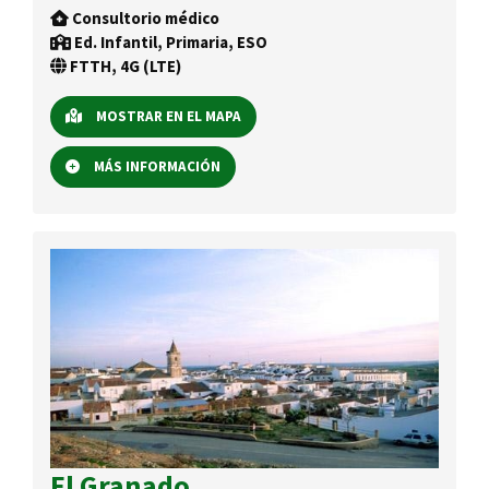
Consultorio médico
Ed. Infantil, Primaria, ESO
FTTH, 4G (LTE)
MOSTRAR EN EL MAPA
MÁS INFORMACIÓN
El Granado