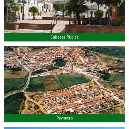
Cabezas Rubias
Paymogo