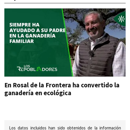
En Rosal de la Frontera ha convertido la
ganadería en ecológica
Los datos incluidos han sido obtenidos de la información