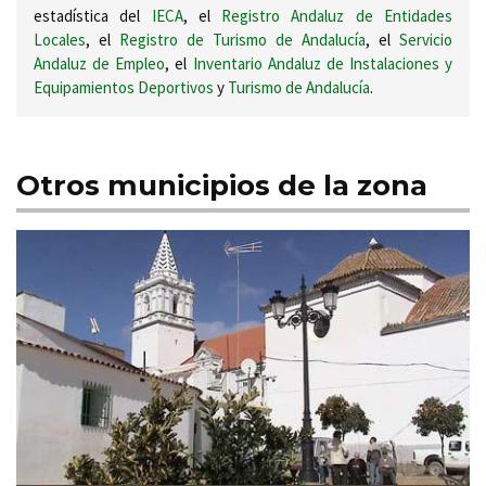
estadística del
IECA
, el
Registro Andaluz de Entidades
Locales
, el
Registro de Turismo de Andalucía
, el
Servicio
Andaluz de Empleo
, el
Inventario Andaluz de Instalaciones y
Equipamientos Deportivos
y
Turismo de Andalucía
.
Otros municipios de la zona