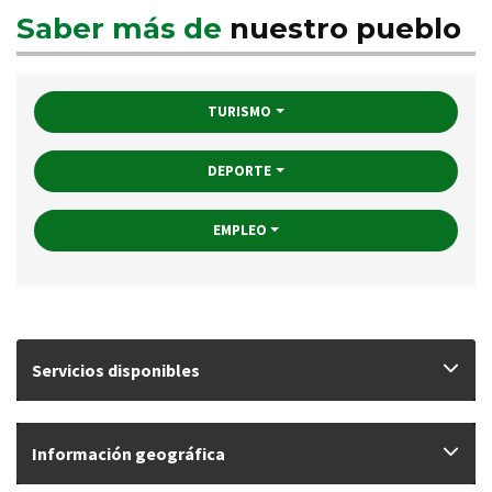
Saber más de
nuestro pueblo
TURISMO
DEPORTE
EMPLEO
Servicios disponibles
Información geográfica