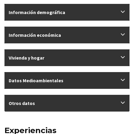
Información demográfica
Información económica
Vivienda y hogar
Datos Medioambientales
Otros datos
Experiencias