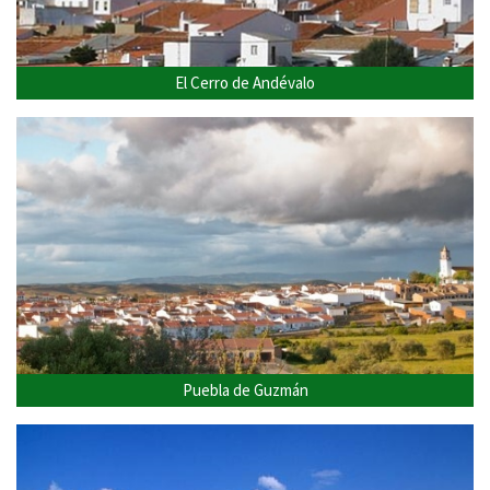
El Cerro de Andévalo
Puebla de Guzmán