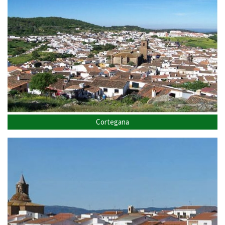
Cortegana