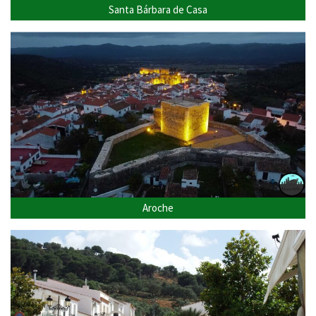
Santa Bárbara de Casa
Aroche