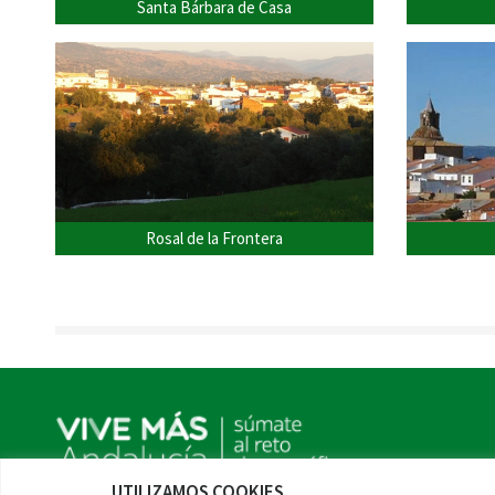
Santa Bárbara de Casa
Rosal de la Frontera
UTILIZAMOS COOKIES