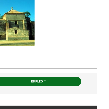
EMPLEO