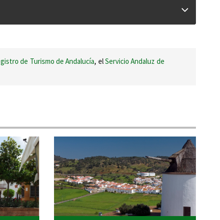
gistro de Turismo de Andalucía
, el
Servicio Andaluz de