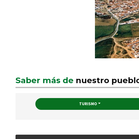
Saber más de
nuestro puebl
TURISMO