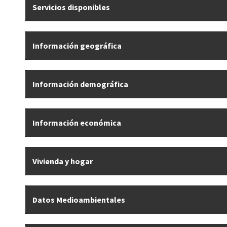
Servicios disponibles
Información geográfica
Información demográfica
Información económica
Vivienda y hogar
Datos Medioambientales