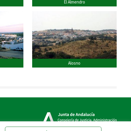
El Almendro
Alosno