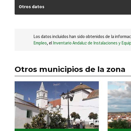
Otros datos
Los datos incluidos han sido obtenidos de la informac
Empleo
, el
Inventario Andaluz de Instalaciones y Equ
Otros municipios de la zona