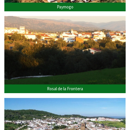
Paymogo
Rosal de la Frontera