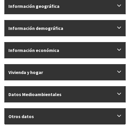
Información geográfica
Información demográfica
Información económica
Vivienda y hogar
Datos Medioambientales
Otros datos