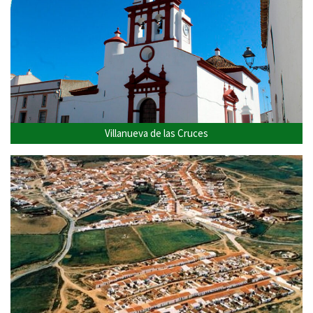
Villanueva de las Cruces