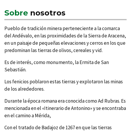
Sobre
nosotros
Pueblo de tradición minera perteneciente a la comarca
del Andévalo, en las proximidades de la Sierra de Aracena,
en un paisaje de pequeñas elevaciones y cerros en los que
predominan las tierras de olivos, cereales y vid.
Es de interés, como monumento, la Ermita de San
Sebastián.
Los fenicios poblaron estas tierras y explotaron las minas
de los alrededores.
Durante la época romana era conocida como Ad Rubras. Es
mencionada en el «Itinerario de Antonino» y se encontraba
en el camino a Mérida,
Con el tratado de Badajoz de 1267 en que las tierras