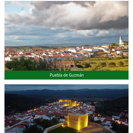
Puebla de Guzmán