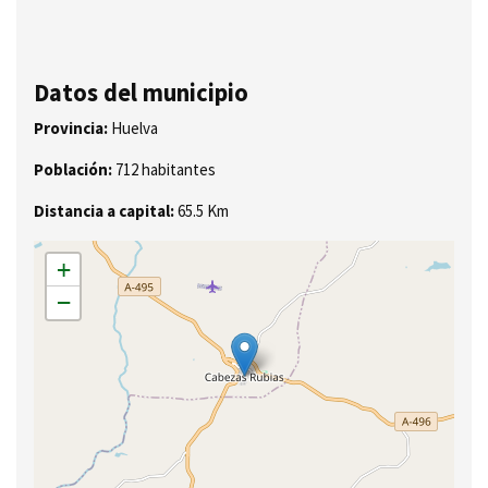
Datos del municipio
Provincia:
Huelva
Población:
712 habitantes
Distancia a capital:
65.5 Km
+
−