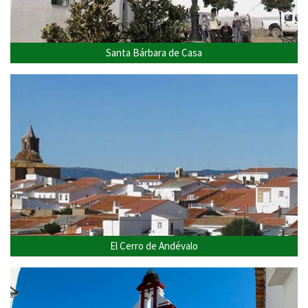
Santa Bárbara de Casa
El Cerro de Andévalo