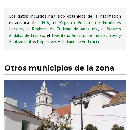
Los datos incluidos han sido obtenidos de la información
estadística del
IECA
, el
Registro Andaluz de Entidades
Locales
, el
Registro de Turismo de Andalucía
, el
Servicio
Andaluz de Empleo
, el
Inventario Andaluz de Instalaciones y
Equipamientos Deportivos
y
Turismo de Andalucía
.
Otros municipios de la zona