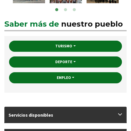
Saber más de
nuestro pueblo
TURISMO
DEPORTE
EMPLEO
Servicios disponibles