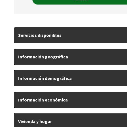
Servicios disponibles
Información geográfica
Información demográfica
Información económica
Vivienda y hogar