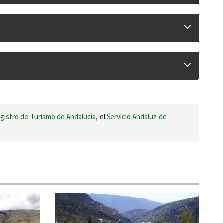
gistro de Turismo de Andalucía
, el
Servicio Andaluz de