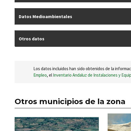
Datos Medioambientales
Otros datos
Los datos incluidos han sido obtenidos de la informac
Empleo
, el
Inventario Andaluz de Instalaciones y Equ
Otros municipios de la zona