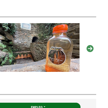
EMPLEO