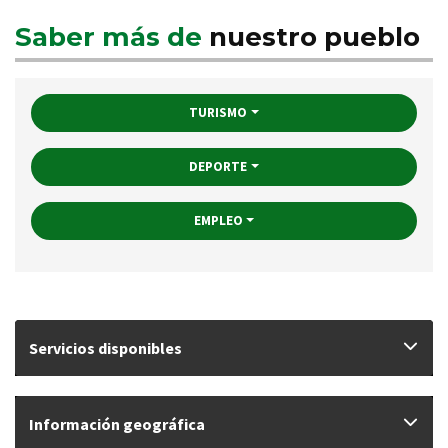
Saber más de
nuestro pueblo
TURISMO
DEPORTE
EMPLEO
Servicios disponibles
Información geográfica