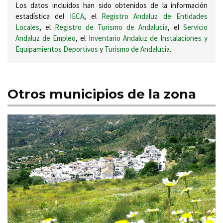
Los datos incluidos han sido obtenidos de la información
estadística del
IECA
, el
Registro Andaluz de Entidades
Locales
, el
Registro de Turismo de Andalucía
, el
Servicio
Andaluz de Empleo
, el
Inventario Andaluz de Instalaciones y
Equipamientos Deportivos
y
Turismo de Andalucía
.
Otros municipios de la zona