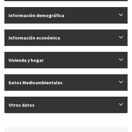
Información demográfica
Información económica
Vivienda y hogar
Datos Medioambientales
Otros datos