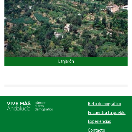
Lanjarón
Reto demográfico
Encuentra tu pueblo
Experiencias
Contacto