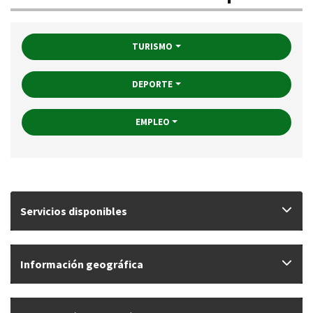
TURISMO
DEPORTE
EMPLEO
Servicios disponibles
Información geográfica