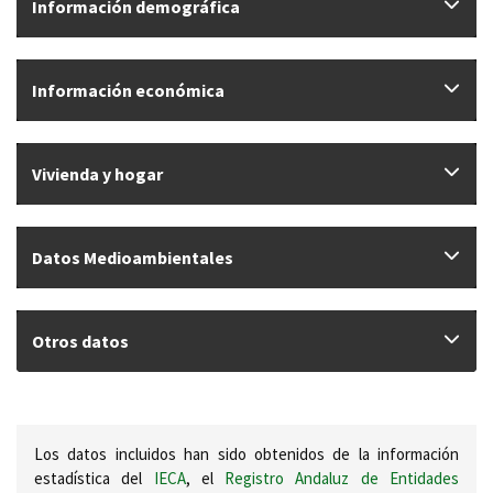
Información demográfica
Información económica
Vivienda y hogar
Datos Medioambientales
Otros datos
Los datos incluidos han sido obtenidos de la información
estadística del
IECA
, el
Registro Andaluz de Entidades