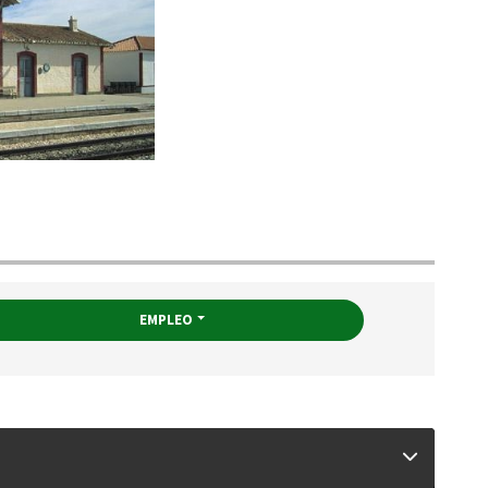
EMPLEO