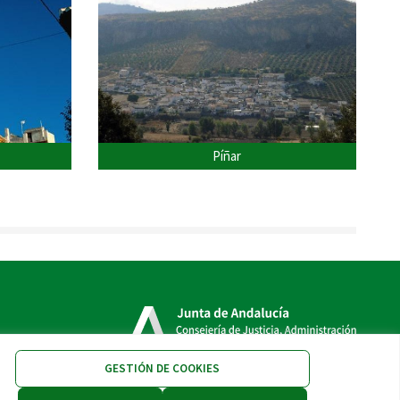
Píñar
GESTIÓN DE COOKIES