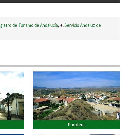
gistro de Turismo de Andalucía
, el
Servicio Andaluz de
Purullena