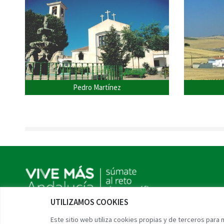
Pedro Martínez
UTILIZAMOS COOKIES
Twitter
Facebook
Instagram
Linkedin
Este sitio web utiliza cookies propias y de terceros para