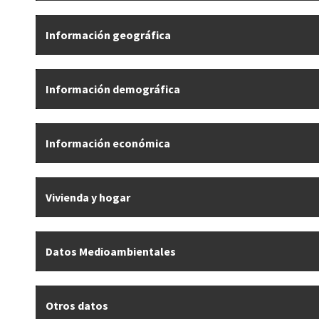
Información geográfica
Información demográfica
Información económica
Vivienda y hogar
Datos Medioambientales
Otros datos