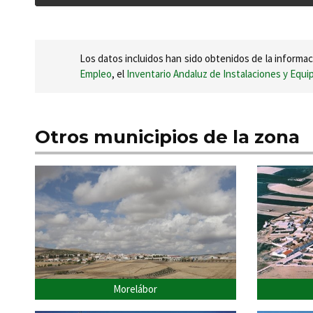
Los datos incluidos han sido obtenidos de la informac
Empleo
, el
Inventario Andaluz de Instalaciones y Equ
Otros municipios de la zona
Morelábor