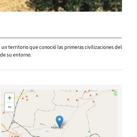
un territorio que conoció las primeras civilizaciones del
 de su entorno.
+
−