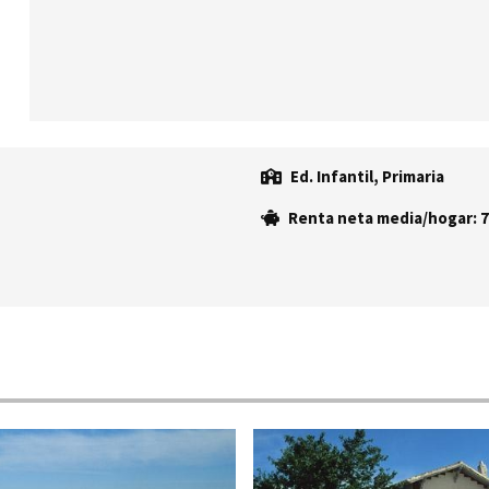
Ed. Infantil, Primaria
Renta neta media/hogar: 7