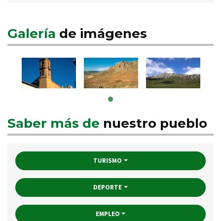
Galería
de imágenes
Saber más de
nuestro pueblo
TURISMO
DEPORTE
EMPLEO