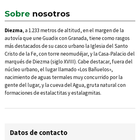
Sobre
nosotros
Diezma
, a 1.233 metros de altitud, en el margen de la
autoví­a que une Guadix con Granada, tiene como rasgos
más destacados de su casco urbano la Iglesia del Santo
Cristo de la Fe, con torre neomudéjar, y la Casa-Palacio del
marqués de Diezma (siglo XVIII). Cabe destacar, fuera del
núcleo urbano, el lugar llamado «Los Bañuelos»,
nacimiento de aguas termales muy concurrido por la
gente del lugar, y la cueva del Agua, gruta natural con
formaciones de estalactitas y estalagmitas.
Datos de contacto