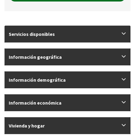
Servicios disponibles
Información geográfica
Información demográfica
Información económica
Vivienda y hogar