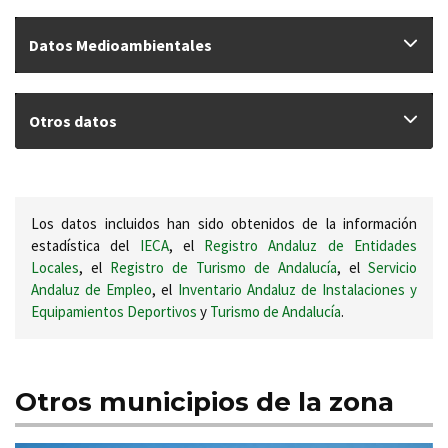
Datos Medioambientales
Otros datos
Los datos incluidos han sido obtenidos de la información
estadística del
IECA
, el
Registro Andaluz de Entidades
Locales
, el
Registro de Turismo de Andalucía
, el
Servicio
Andaluz de Empleo
, el
Inventario Andaluz de Instalaciones y
Equipamientos Deportivos
y
Turismo de Andalucía
.
Otros municipios de la zona