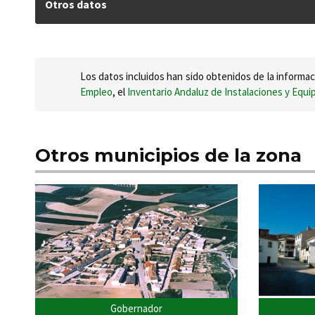
Otros datos
Los datos incluidos han sido obtenidos de la informac
Empleo
, el
Inventario Andaluz de Instalaciones y Equ
Otros municipios de la zona
Gobernador