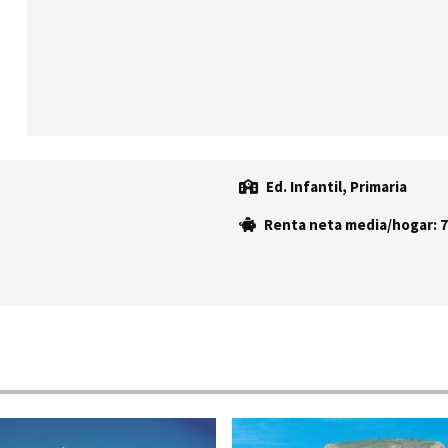
Ed. Infantil, Primaria
Renta neta media/hogar: 7