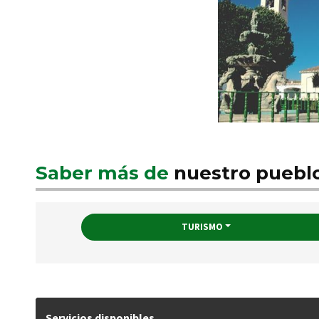
Saber más de
nuestro puebl
TURISMO
Servicios disponibles