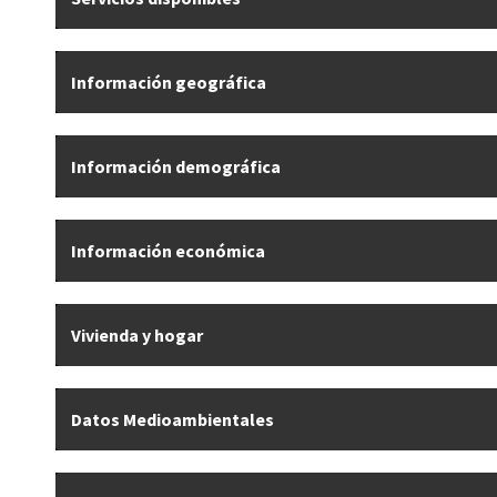
Información geográfica
Información demográfica
Información económica
Vivienda y hogar
Datos Medioambientales