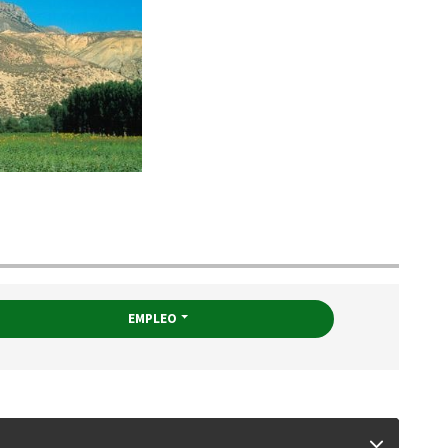
EMPLEO