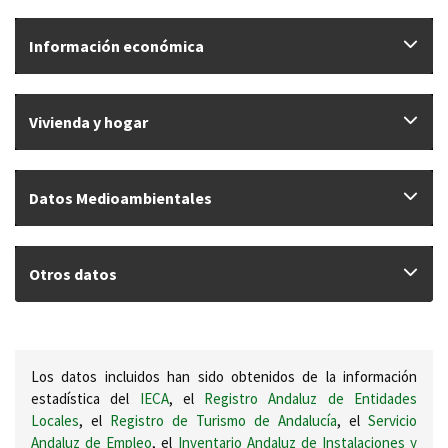
Información económica
Vivienda y hogar
Datos Medioambientales
Otros datos
Los datos incluidos han sido obtenidos de la información
estadística del
IECA
, el
Registro Andaluz de Entidades
Locales
, el
Registro de Turismo de Andalucía
, el
Servicio
Andaluz de Empleo
, el
Inventario Andaluz de Instalaciones y