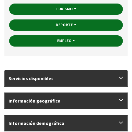
TURISMO
DEPORTE
EMPLEO
Servicios disponibles
Información geográfica
Información demográfica