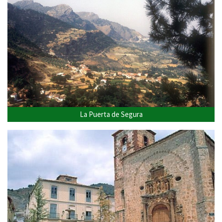
La Puerta de Segura