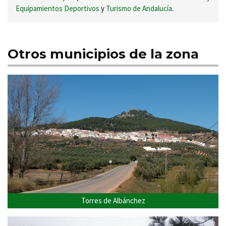
Equipamientos Deportivos
y
Turismo de Andalucía
.
Otros municipios de la zona
Torres de Albánchez