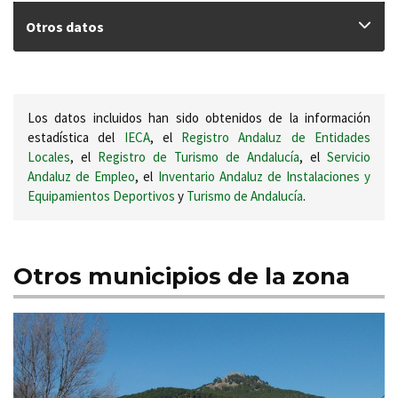
Otros datos
Los datos incluidos han sido obtenidos de la información
estadística del
IECA
, el
Registro Andaluz de Entidades
Locales
, el
Registro de Turismo de Andalucía
, el
Servicio
Andaluz de Empleo
, el
Inventario Andaluz de Instalaciones y
Equipamientos Deportivos
y
Turismo de Andalucía
.
Otros municipios de la zona