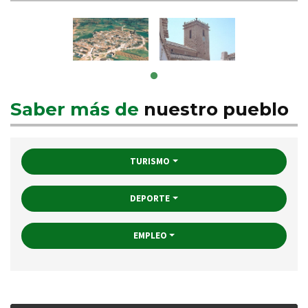
Saber más de
nuestro pueblo
TURISMO
DEPORTE
EMPLEO