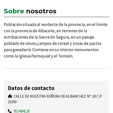
Sobre
nosotros
Población situada al nordeste de la provincia, en el lí­mite
con la provincia de Albacete, en terrenos de la
estribaciones de la Sierra de Segura, en un paisaje
poblado de olivos,campos de cereal y zonas de pastos
para ganaderí­a. Contiene en su interior monumentos
como la Iglesia Parroquial y el Torreón.
Datos de contacto
CALLE DE NUESTRA SEÑORA DE ALBANCHEZ Nº: 18 C.P.
23393
953484126