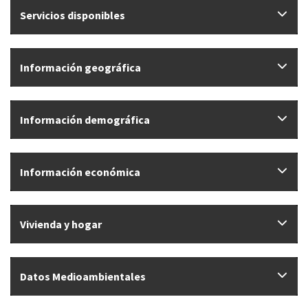
Servicios disponibles
Información geográfica
Información demográfica
Información económica
Vivienda y hogar
Datos Medioambientales