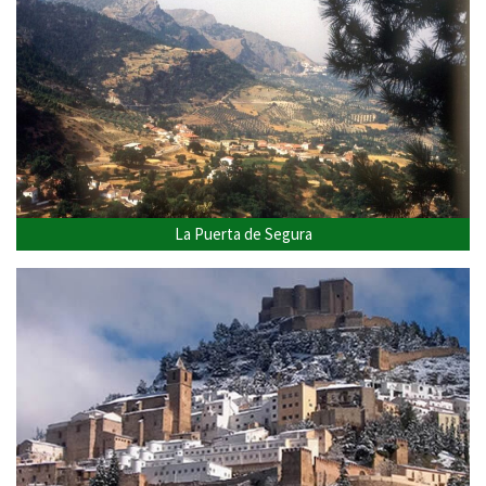
La Puerta de Segura