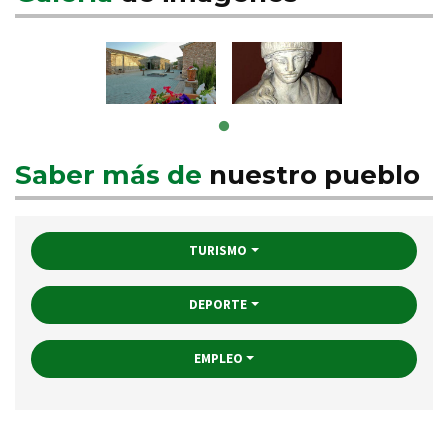
Saber más de
nuestro pueblo
TURISMO
DEPORTE
EMPLEO