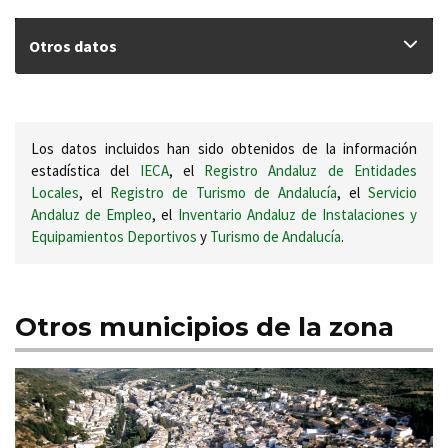
Otros datos
Los datos incluidos han sido obtenidos de la información
estadística del
IECA
, el
Registro Andaluz de Entidades
Locales
, el
Registro de Turismo de Andalucía
, el
Servicio
Andaluz de Empleo
, el
Inventario Andaluz de Instalaciones y
Equipamientos Deportivos
y
Turismo de Andalucía
.
Otros municipios de la zona