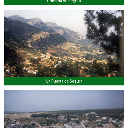
Chiclana de Segura
La Puerta de Segura