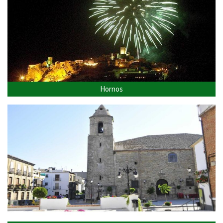
Hornos