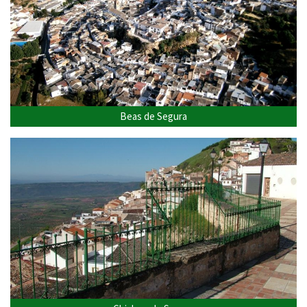
Beas de Segura