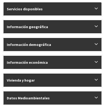
Servicios disponibles
Información geográfica
Información demográfica
Información económica
Vivienda y hogar
Datos Medioambientales