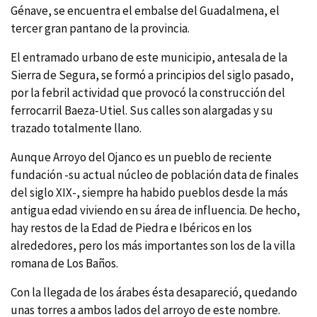
Génave, se encuentra el embalse del Guadalmena, el
tercer gran pantano de la provincia.
El entramado urbano de este municipio, antesala de la
Sierra de Segura, se formó a principios del siglo pasado,
por la febril actividad que provocó la construcción del
ferrocarril Baeza-Utiel. Sus calles son alargadas y su
trazado totalmente llano.
Aunque Arroyo del Ojanco es un pueblo de reciente
fundación -su actual núcleo de población data de finales
del siglo XIX-, siempre ha habido pueblos desde la más
antigua edad viviendo en su área de influencia. De hecho,
hay restos de la Edad de Piedra e Ibéricos en los
alrededores, pero los más importantes son los de la villa
romana de Los Baños.
Con la llegada de los árabes ésta desapareció, quedando
unas torres a ambos lados del arroyo de este nombre.