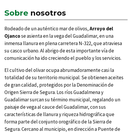
Sobre
nosotros
Rodeado de un auténtico mar de olivos,
Arroyo del
Ojanco
se asienta en la vega del Guadalimar, en una
inmensa llanura en plena carretera N-322, que atraviesa
su casco urbano. Al abrigo de esta importante vía de
comunicación ha ido creciendo el pueblo y los servicios.
El cultivo del olivar ocupa abrumadoramente casi la
totalidad de su territorio municipal. Se obtienen aceites
de gran calidad, protegidos por la Denominación de
Origen Sierra de Segura. Los ríos Guadalmena y
Guadalimar surcan su término municipal, regalando un
paisaje de vega al cauce del Guadalimar, con sus
características de llanura y riqueza hidrográfica que
forma parte del conjunto orográfico de la Sierra de
Segura. Cercano al municipio, en dirección a Puente de