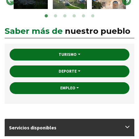
Saber más de
nuestro pueblo
TURISMO
DEPORTE
EMPLEO
Servicios disponibles