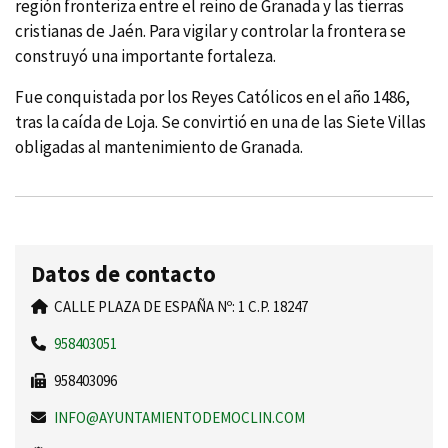
región fronteriza entre el reino de Granada y las tierras
cristianas de Jaén. Para vigilar y controlar la frontera se
construyó una importante fortaleza.
Fue conquistada por los Reyes Católicos en el año 1486,
tras la caí­da de Loja. Se convirtió en una de las Siete Villas
obligadas al mantenimiento de Granada.
Datos de contacto
CALLE PLAZA DE ESPAÑA Nº: 1 C.P. 18247
958403051
958403096
INFO@AYUNTAMIENTODEMOCLIN.COM