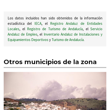
Los datos incluidos han sido obtenidos de la información
estadística del
IECA
, el
Registro Andaluz de Entidades
Locales
, el
Registro de Turismo de Andalucía
, el
Servicio
Andaluz de Empleo
, el
Inventario Andaluz de Instalaciones y
Equipamientos Deportivos
y
Turismo de Andalucía
.
Otros municipios de la zona