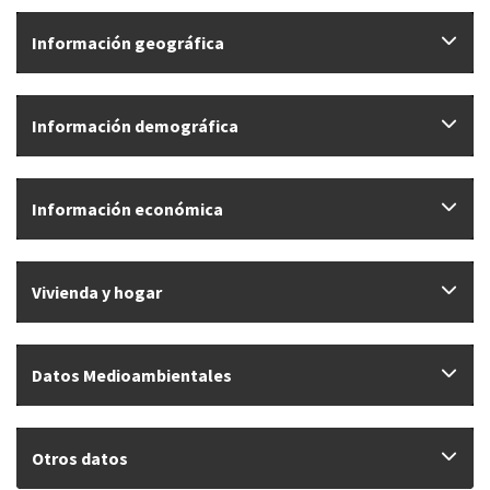
Información geográfica
Información demográfica
Información económica
Vivienda y hogar
Datos Medioambientales
Otros datos