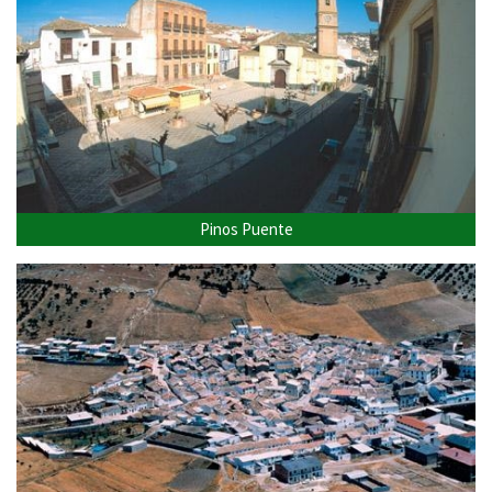
Pinos Puente