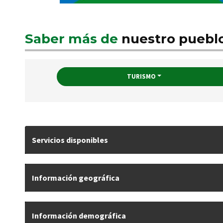
Saber más de
nuestro puebl
TURISMO
Servicios disponibles
Información geográfica
Información demográfica