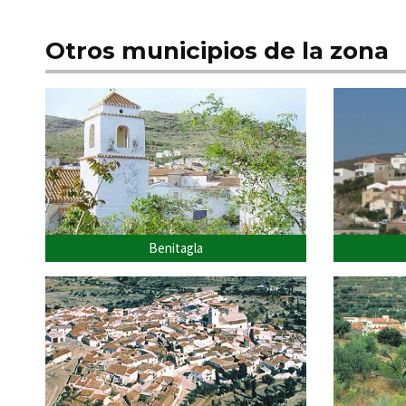
Otros municipios de la zona
Benitagla