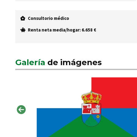
Consultorio médico
Renta neta media/hogar: 6.658 €
Galería
de imágenes