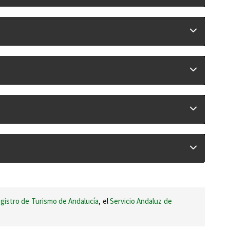
gistro de Turismo de Andalucía
, el
Servicio Andaluz de