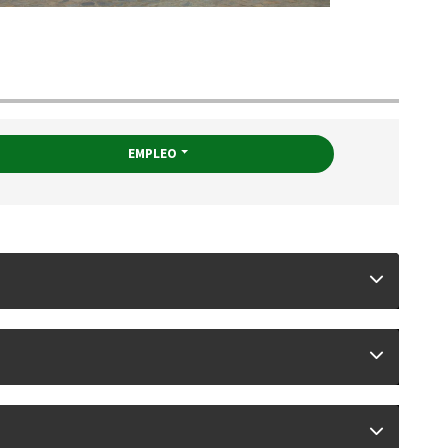
EMPLEO