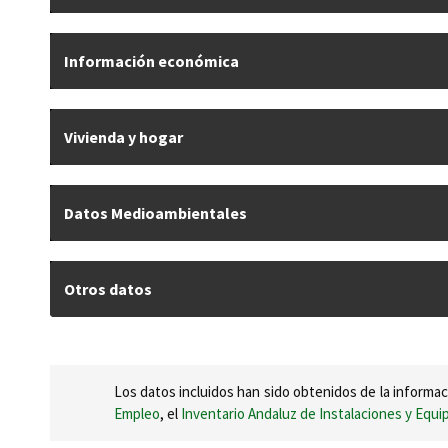
Información económica
Vivienda y hogar
Datos Medioambientales
Otros datos
Los datos incluidos han sido obtenidos de la informac
Empleo
, el
Inventario Andaluz de Instalaciones y Equ