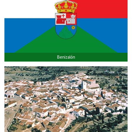
Benizalón