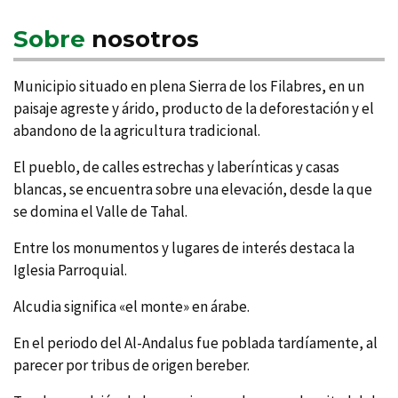
Sobre
nosotros
Municipio situado en plena Sierra de los Filabres, en un
paisaje agreste y árido, producto de la deforestación y el
abandono de la agricultura tradicional.
El pueblo, de calles estrechas y laberí­nticas y casas
blancas, se encuentra sobre una elevación, desde la que
se domina el Valle de Tahal.
Entre los monumentos y lugares de interés destaca la
Iglesia Parroquial.
Alcudia significa «el monte» en árabe.
En el periodo del Al-Andalus fue poblada tardí­amente, al
parecer por tribus de origen bereber.