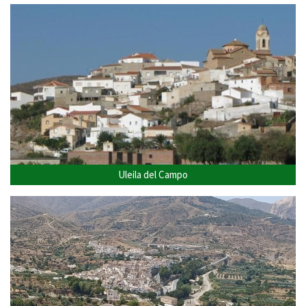
Uleila del Campo