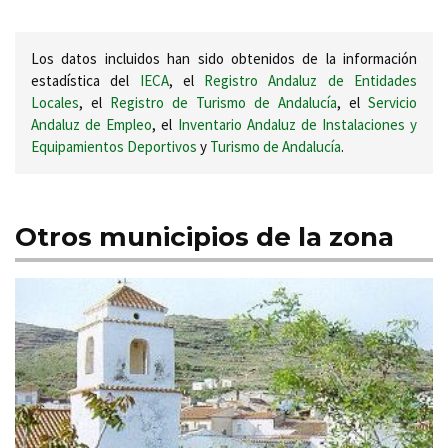
Los datos incluidos han sido obtenidos de la información
estadística del
IECA
, el
Registro Andaluz de Entidades
Locales
, el
Registro de Turismo de Andalucía
, el
Servicio
Andaluz de Empleo
, el
Inventario Andaluz de Instalaciones y
Equipamientos Deportivos
y
Turismo de Andalucía
.
Otros municipios de la zona