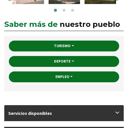
Saber más de
nuestro pueblo
TURISMO
DEPORTE
EMPLEO
Servicios disponibles