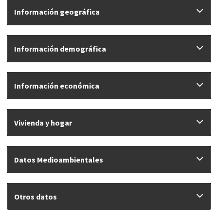
Información geográfica
Información demográfica
Información económica
Vivienda y hogar
Datos Medioambientales
Otros datos