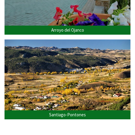
Arroyo del Ojanco
Santiago-Pontones