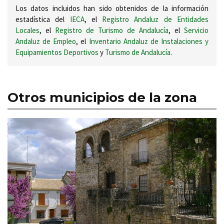
Los datos incluidos han sido obtenidos de la información
estadística del
IECA
, el
Registro Andaluz de Entidades
Locales
, el
Registro de Turismo de Andalucía
, el
Servicio
Andaluz de Empleo
, el
Inventario Andaluz de Instalaciones y
Equipamientos Deportivos
y
Turismo de Andalucía
.
Otros municipios de la zona