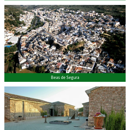
Beas de Segura