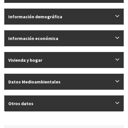
Información demográfica
Información económica
Vivienda y hogar
Datos Medioambientales
Otros datos