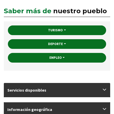
Saber más de
nuestro pueblo
TURISMO
DEPORTE
EMPLEO
Servicios disponibles
Información geográfica