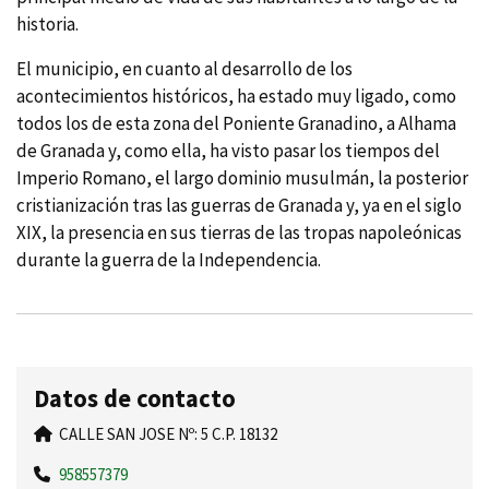
historia.
El municipio, en cuanto al desarrollo de los
acontecimientos históricos, ha estado muy ligado, como
todos los de esta zona del Poniente Granadino, a Alhama
de Granada y, como ella, ha visto pasar los tiempos del
Imperio Romano, el largo dominio musulmán, la posterior
cristianización tras las guerras de Granada y, ya en el siglo
XIX, la presencia en sus tierras de las tropas napoleónicas
durante la guerra de la Independencia.
Datos de contacto
CALLE SAN JOSE Nº: 5 C.P. 18132
958557379