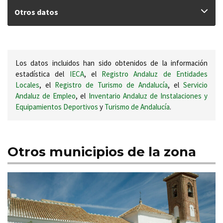
Otros datos
Los datos incluidos han sido obtenidos de la información
estadística del
IECA
, el
Registro Andaluz de Entidades
Locales
, el
Registro de Turismo de Andalucía
, el
Servicio
Andaluz de Empleo
, el
Inventario Andaluz de Instalaciones y
Equipamientos Deportivos
y
Turismo de Andalucía
.
Otros municipios de la zona