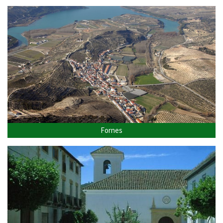
Fornes