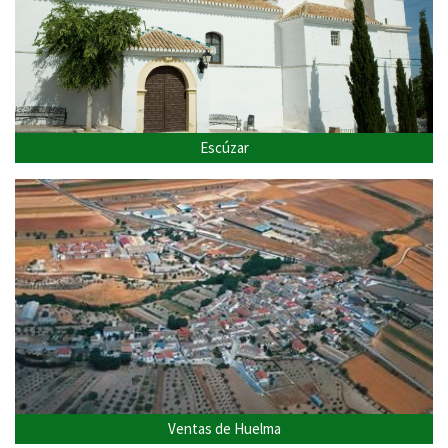
Escúzar
Ventas de Huelma