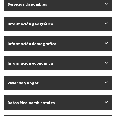
Servicios disponibles
Información geográfica
Información demográfica
Información económica
Vivienda y hogar
Datos Medioambientales