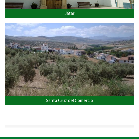
Játar
Santa Cruz del Comercio