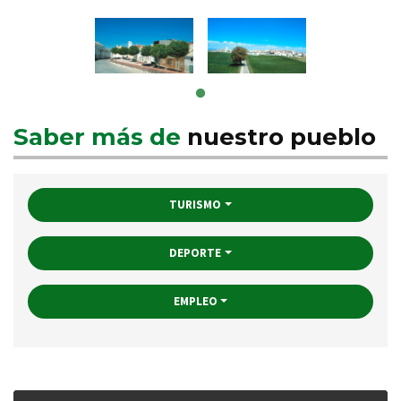
Saber más de
nuestro pueblo
TURISMO
DEPORTE
EMPLEO