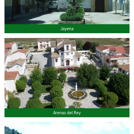
Jayena
Arenas del Rey