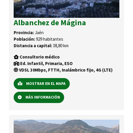
Albanchez de Mágina
Provincia:
Jaén
Población:
929 habitantes
Distancia a capital:
38,80 km
Consultorio médico
Ed. Infantil, Primaria, ESO
VDSL 30Mbps, FTTH, Inalámbrico fijo, 4G (LTE)
MOSTRAR EN EL MAPA
MÁS INFORMACIÓN