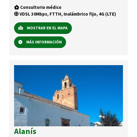
Consultorio médico
VDSL 30Mbps, FTTH, Inalámbrico fijo, 4G (LTE)
MOSTRAR EN EL MAPA
MÁS INFORMACIÓN
Alanís