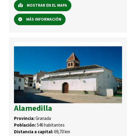
MOSTRAR EN EL MAPA
MÁS INFORMACIÓN
Alamedilla
Provincia:
Granada
Población:
546 habitantes
Distancia a capital:
69,70 km