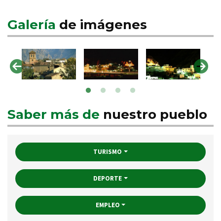
Galería
de imágenes
Saber más de
nuestro pueblo
TURISMO
DEPORTE
EMPLEO