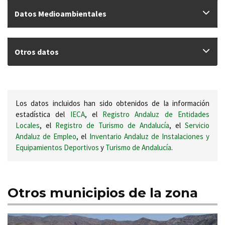
Datos Medioambientales
Otros datos
Los datos incluidos han sido obtenidos de la información
estadística del
IECA
, el
Registro Andaluz de Entidades
Locales
, el
Registro de Turismo de Andalucía
, el
Servicio
Andaluz de Empleo
, el
Inventario Andaluz de Instalaciones y
Equipamientos Deportivos
y
Turismo de Andalucía
.
Otros municipios de la zona