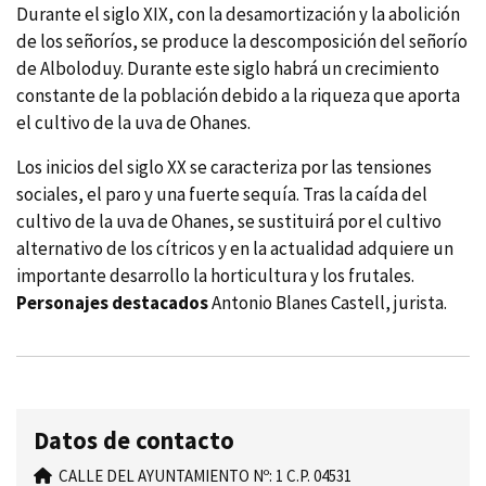
Durante el siglo XIX, con la desamortización y la abolición
de los señorí­os, se produce la descomposición del señorí­o
de Alboloduy. Durante este siglo habrá un crecimiento
constante de la población debido a la riqueza que aporta
el cultivo de la uva de Ohanes.
Los inicios del siglo XX se caracteriza por las tensiones
sociales, el paro y una fuerte sequí­a. Tras la caí­da del
cultivo de la uva de Ohanes, se sustituirá por el cultivo
alternativo de los cí­tricos y en la actualidad adquiere un
importante desarrollo la horticultura y los frutales.
Personajes destacados
Antonio Blanes Castell, jurista.
Datos de contacto
CALLE DEL AYUNTAMIENTO Nº: 1 C.P. 04531