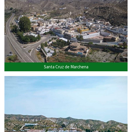
Santa Cruz de Marchena