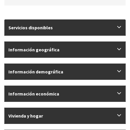
Servicios disponibles
Información geográfica
Información demográfica
Información económica
Vivienda y hogar