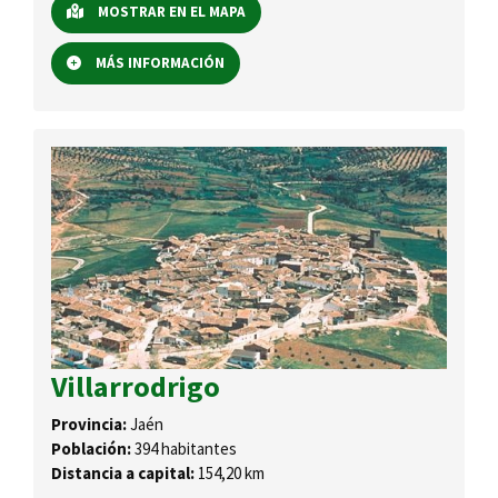
MOSTRAR EN EL MAPA
MÁS INFORMACIÓN
Villarrodrigo
Provincia:
Jaén
Población:
394 habitantes
Distancia a capital:
154,20 km