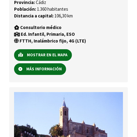
Provincia:
Cádiz
Población:
1.360 habitantes
Distancia a capital:
106,30 km
Consultorio médico
Ed. Infantil, Primaria, ESO
FTTH, Inalámbrico fijo, 4G (LTE)
MOSTRAR EN EL MAPA
MÁS INFORMACIÓN