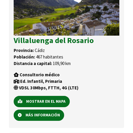
Villaluenga del Rosario
Provincia:
Cádiz
Población:
467 habitantes
Distancia a capital:
109,90 km
Consultorio médico
Ed. Infantil, Primaria
VDSL 30Mbps, FTTH, 4G (LTE)
MOSTRAR EN EL MAPA
MÁS INFORMACIÓN