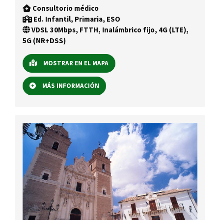
Consultorio médico
Ed. Infantil, Primaria, ESO
VDSL 30Mbps, FTTH, Inalámbrico fijo, 4G (LTE),
5G (NR+DSS)
MOSTRAR EN EL MAPA
MÁS INFORMACIÓN