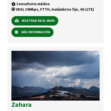
Consultorio médico
VDSL 30Mbps, FTTH, Inalámbrico fijo, 4G (LTE)
MOSTRAR EN EL MAPA
MÁS INFORMACIÓN
Zahara