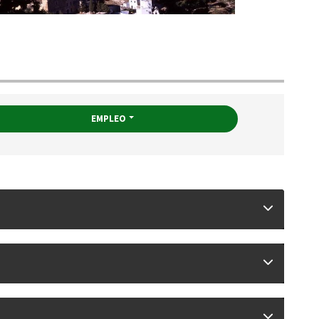
EMPLEO