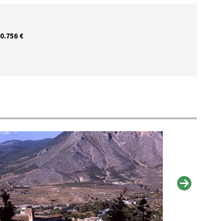
0.756 €