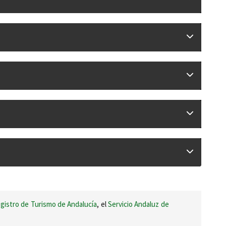
gistro de Turismo de Andalucía
, el
Servicio Andaluz de