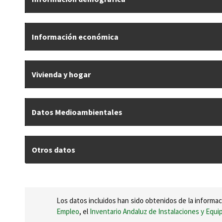
Información económica
Vivienda y hogar
Datos Medioambientales
Otros datos
Los datos incluidos han sido obtenidos de la informac
Empleo
, el
Inventario Andaluz de Instalaciones y Equ