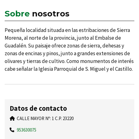
Sobre
nosotros
Pequeña localidad situada en las estribaciones de Sierra
Morena, al norte de la provincia, junto al Embalse de
Guadalén. Su paisaje ofrece zonas de sierra, dehesas y
zonas de encinas y pinos, junto a grandes extensiones de
olivares y tierras de cultivo. Como monumentos de interés
cabe señalar la Iglesia Parroquial de S. Miguel y el Castillo.
Datos de contacto
CALLE MAYOR Nº: 1 C.P. 23220
953630075