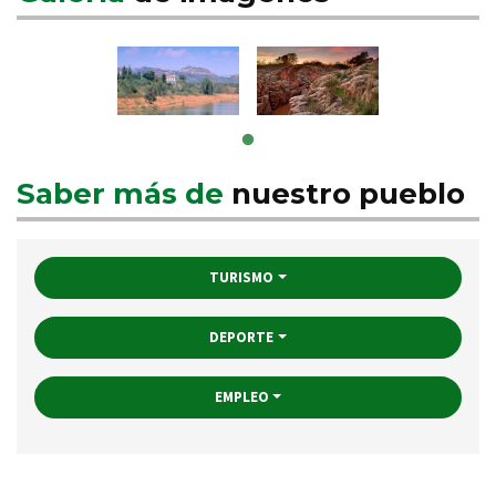
Saber más de
nuestro pueblo
TURISMO
DEPORTE
EMPLEO