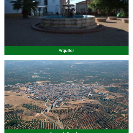
Arquillos