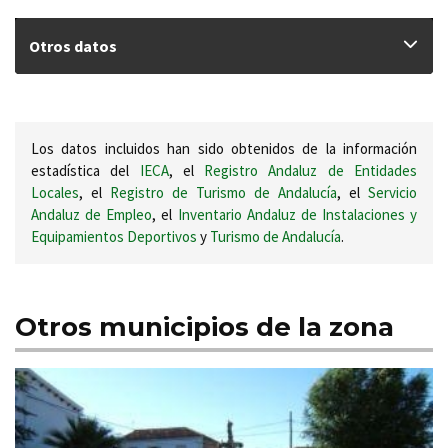
Otros datos
Los datos incluidos han sido obtenidos de la información
estadística del
IECA
, el
Registro Andaluz de Entidades
Locales
, el
Registro de Turismo de Andalucía
, el
Servicio
Andaluz de Empleo
, el
Inventario Andaluz de Instalaciones y
Equipamientos Deportivos
y
Turismo de Andalucía
.
Otros municipios de la zona