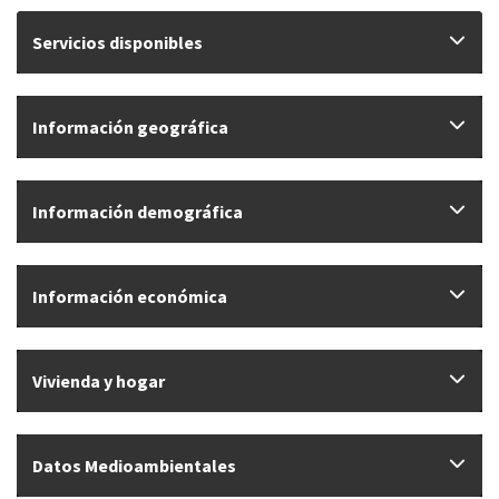
Servicios disponibles
Información geográfica
Información demográfica
Información económica
Vivienda y hogar
Datos Medioambientales