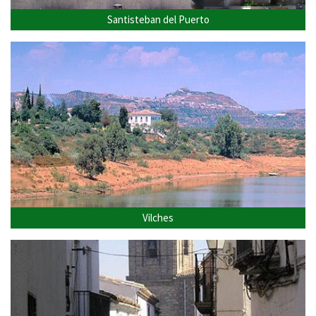
Santisteban del Puerto
Vilches