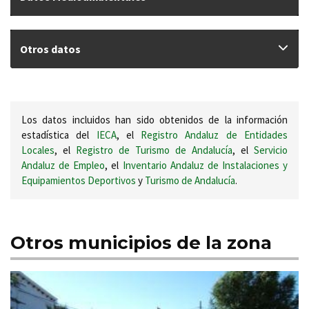
Otros datos
Los datos incluidos han sido obtenidos de la información
estadística del
IECA
, el
Registro Andaluz de Entidades
Locales
, el
Registro de Turismo de Andalucía
, el
Servicio
Andaluz de Empleo
, el
Inventario Andaluz de Instalaciones y
Equipamientos Deportivos
y
Turismo de Andalucía
.
Otros municipios de la zona