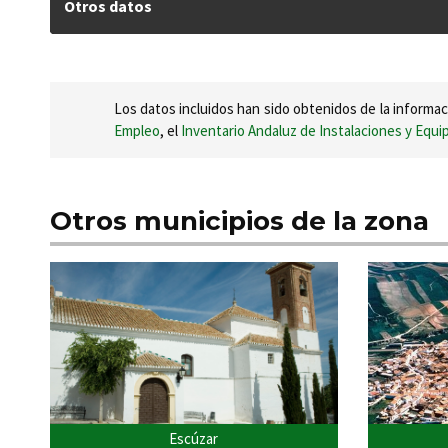
Otros datos
Los datos incluidos han sido obtenidos de la informac
Empleo
, el
Inventario Andaluz de Instalaciones y Equ
Otros municipios de la zona
Escúzar