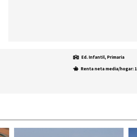
Ed. Infantil, Primaria
Renta neta media/hogar: 1