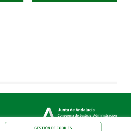
GESTIÓN DE COOKIES