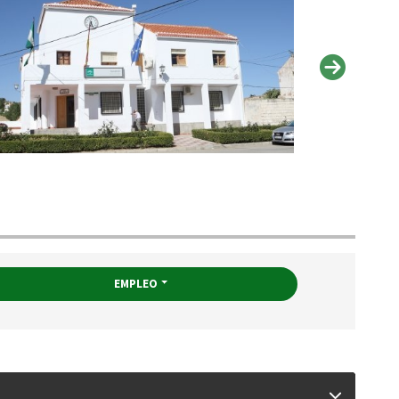
EMPLEO