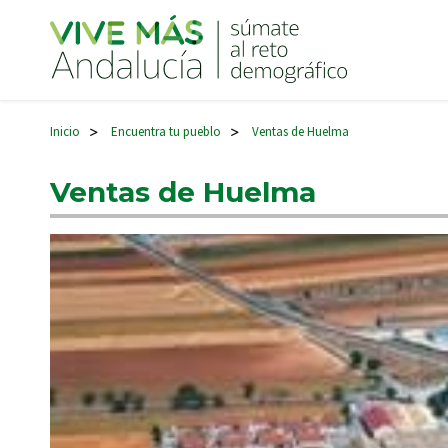
Navegación principal
Inicio
Encuentra tu pueblo
Ventas de Huelma
>
>
Ventas de Huelma