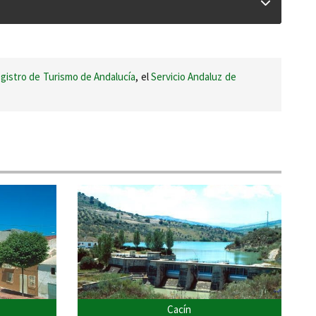
gistro de Turismo de Andalucía
, el
Servicio Andaluz de
Cacín