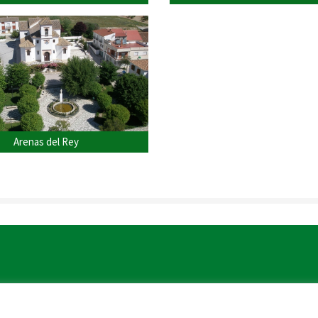
Arenas del Rey