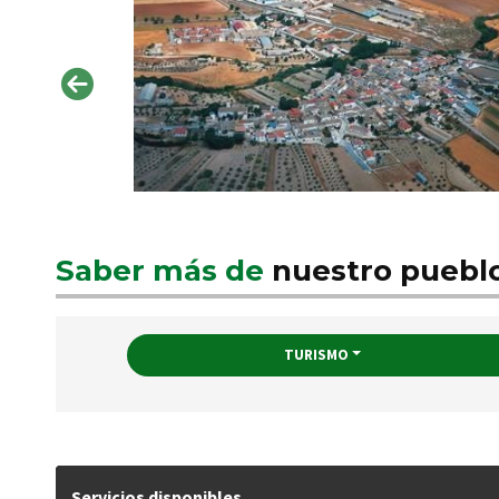
Saber más de
nuestro puebl
TURISMO
Servicios disponibles