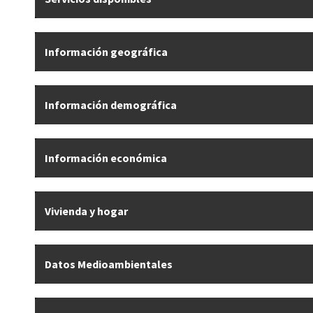
Información geográfica
Información demográfica
Información económica
Vivienda y hogar
Datos Medioambientales