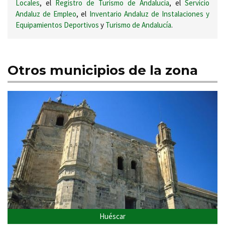
Locales
, el
Registro de Turismo de Andalucía
, el
Servicio
Andaluz de Empleo
, el
Inventario Andaluz de Instalaciones y
Equipamientos Deportivos
y
Turismo de Andalucía
.
Otros municipios de la zona
Huéscar