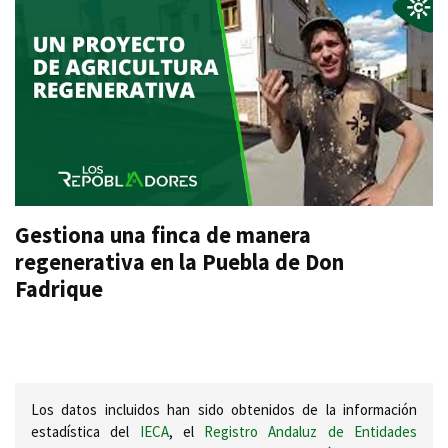
Gestiona una finca de manera
regenerativa en la Puebla de Don
Fadrique
Los datos incluidos han sido obtenidos de la información
estadística del
IECA
, el
Registro Andaluz de Entidades