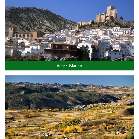
Vélez-Blanco