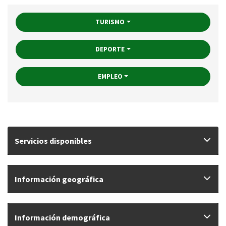
TURISMO
DEPORTE
EMPLEO
Servicios disponibles
Información geográfica
Información demográfica