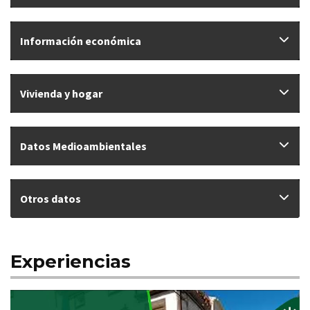
Información económica
Vivienda y hogar
Datos Medioambientales
Otros datos
Experiencias