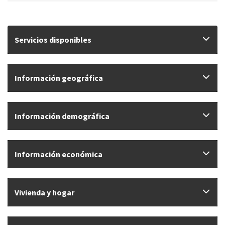
Servicios disponibles
Información geográfica
Información demográfica
Información económica
Vivienda y hogar