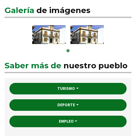
Galería
de imágenes
Saber más de
nuestro pueblo
TURISMO
DEPORTE
EMPLEO