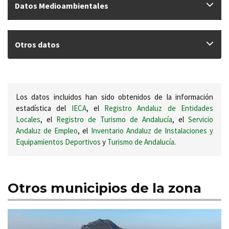
Datos Medioambientales
Otros datos
Los datos incluidos han sido obtenidos de la información
estadística del
IECA
, el
Registro Andaluz de Entidades
Locales
, el
Registro de Turismo de Andalucía
, el
Servicio
Andaluz de Empleo
, el
Inventario Andaluz de Instalaciones y
Equipamientos Deportivos
y
Turismo de Andalucía
.
Otros municipios de la zona