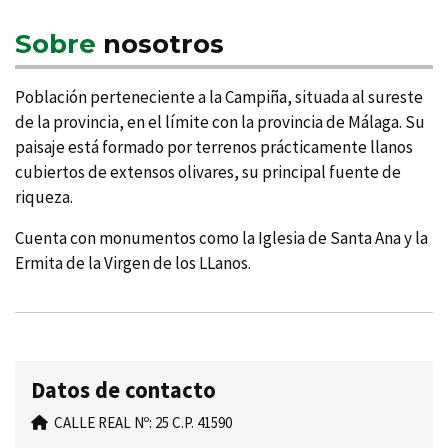
Sobre
nosotros
Población perteneciente a la Campiña, situada al sureste
de la provincia, en el lí­mite con la provincia de Málaga. Su
paisaje está formado por terrenos prácticamente llanos
cubiertos de extensos olivares, su principal fuente de
riqueza.
Cuenta con monumentos como la Iglesia de Santa Ana y la
Ermita de la Virgen de los LLanos.
Datos de contacto
CALLE REAL Nº: 25 C.P. 41590