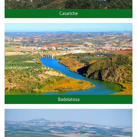
Casariche
Badolatosa