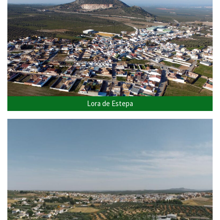
Lora de Estepa