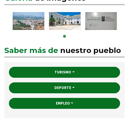
Saber más de
nuestro pueblo
TURISMO
DEPORTE
EMPLEO