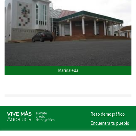
Marinaleda
Reto demográfico
Encuentra tu pueblo
Experiencias