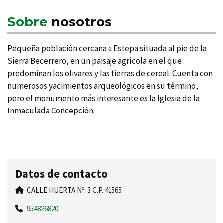
Sobre
nosotros
Pequeña población cercana a Estepa situada al pie de la
Sierra Becerrero, en un paisaje agrí­cola en el que
predominan los olivares y las tierras de cereal. Cuenta con
numerosos yacimientos arqueológicos en su término,
pero el monumento más interesante es la Iglesia de la
Inmaculada Concepción.
Datos de contacto
CALLE HUERTA Nº: 3 C.P. 41565
954826820