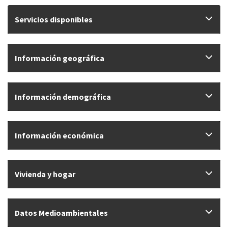
Servicios disponibles
Información geográfica
Información demográfica
Información económica
Vivienda y hogar
Datos Medioambientales