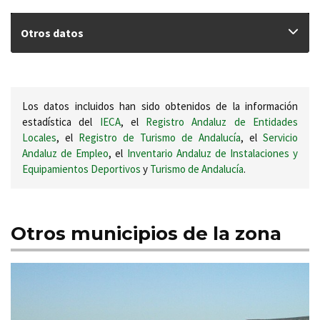
Otros datos
Los datos incluidos han sido obtenidos de la información
estadística del
IECA
, el
Registro Andaluz de Entidades
Locales
, el
Registro de Turismo de Andalucía
, el
Servicio
Andaluz de Empleo
, el
Inventario Andaluz de Instalaciones y
Equipamientos Deportivos
y
Turismo de Andalucía
.
Otros municipios de la zona