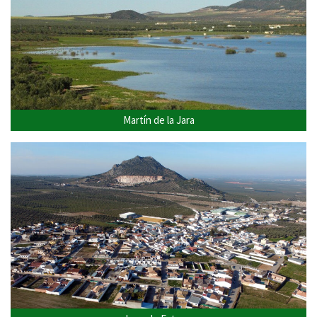
Martín de la Jara